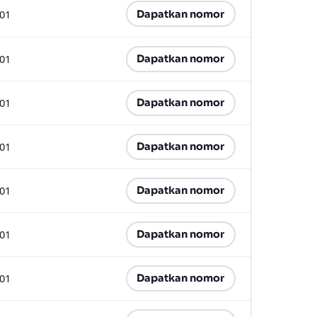
.01
Dapatkan nomor
.01
Dapatkan nomor
.01
Dapatkan nomor
.01
Dapatkan nomor
.01
Dapatkan nomor
.01
Dapatkan nomor
.01
Dapatkan nomor