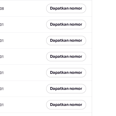
.08
Dapatkan nomor
.01
Dapatkan nomor
.01
Dapatkan nomor
.01
Dapatkan nomor
.01
Dapatkan nomor
.01
Dapatkan nomor
.01
Dapatkan nomor