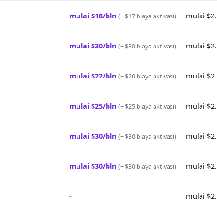
mulai $18/bln
mulai $2
(
+ $17 biaya aktivasi
)
mulai $30/bln
mulai $2
(
+ $30 biaya aktivasi
)
mulai $22/bln
mulai $2
(
+ $20 biaya aktivasi
)
mulai $25/bln
mulai $2
(
+ $25 biaya aktivasi
)
mulai $30/bln
mulai $2
(
+ $30 biaya aktivasi
)
mulai $30/bln
mulai $2
(
+ $30 biaya aktivasi
)
-
mulai $2