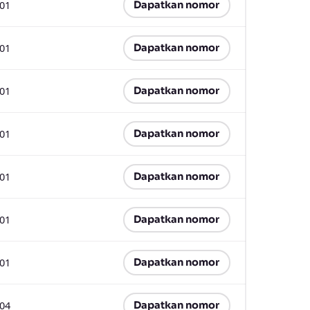
.01
Dapatkan nomor
.01
Dapatkan nomor
.01
Dapatkan nomor
.01
Dapatkan nomor
.01
Dapatkan nomor
.01
Dapatkan nomor
.01
Dapatkan nomor
.04
Dapatkan nomor