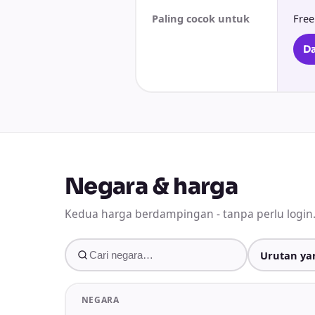
Paling cocok untuk
Free
D
Negara & harga
Kedua harga berdampingan - tanpa perlu login
NEGARA