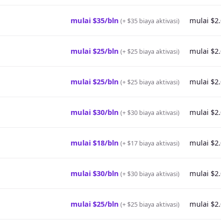
mulai $35/bln
mulai $2
(
+ $35 biaya aktivasi
)
mulai $25/bln
mulai $2
(
+ $25 biaya aktivasi
)
mulai $25/bln
mulai $2
(
+ $25 biaya aktivasi
)
mulai $30/bln
mulai $2
(
+ $30 biaya aktivasi
)
mulai $18/bln
mulai $2
(
+ $17 biaya aktivasi
)
mulai $30/bln
mulai $2
(
+ $30 biaya aktivasi
)
mulai $25/bln
mulai $2
(
+ $25 biaya aktivasi
)