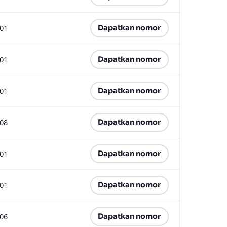
.01
Dapatkan nomor
.01
Dapatkan nomor
.01
Dapatkan nomor
.08
Dapatkan nomor
.01
Dapatkan nomor
.01
Dapatkan nomor
.06
Dapatkan nomor