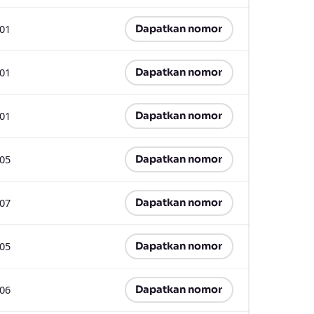
.01
Dapatkan nomor
.01
Dapatkan nomor
.01
Dapatkan nomor
.05
Dapatkan nomor
.07
Dapatkan nomor
.05
Dapatkan nomor
.06
Dapatkan nomor