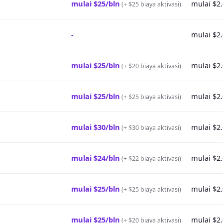
mulai $25/bln
mulai $2
(
+ $25 biaya aktivasi
)
-
mulai $2
mulai $25/bln
mulai $2
(
+ $20 biaya aktivasi
)
mulai $25/bln
mulai $2
(
+ $25 biaya aktivasi
)
mulai $30/bln
mulai $2
(
+ $30 biaya aktivasi
)
mulai $24/bln
mulai $2
(
+ $22 biaya aktivasi
)
mulai $25/bln
mulai $2
(
+ $25 biaya aktivasi
)
mulai $25/bln
mulai $2
(
+ $20 biaya aktivasi
)