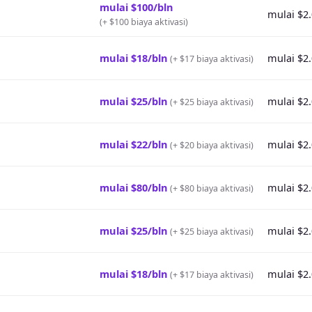
mulai $100/bln
mulai $2
(
+ $100 biaya aktivasi
)
mulai $18/bln
mulai $2
(
+ $17 biaya aktivasi
)
mulai $25/bln
mulai $2
(
+ $25 biaya aktivasi
)
mulai $22/bln
mulai $2
(
+ $20 biaya aktivasi
)
mulai $80/bln
mulai $2
(
+ $80 biaya aktivasi
)
mulai $25/bln
mulai $2
(
+ $25 biaya aktivasi
)
mulai $18/bln
mulai $2
(
+ $17 biaya aktivasi
)