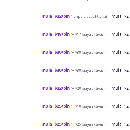
mulai $22/bln
mulai $2
(
Tanpa biaya aktivasi
)
mulai $18/bln
mulai $2
(
+ $17 biaya aktivasi
)
mulai $30/bln
mulai $2
(
+ $30 biaya aktivasi
)
mulai $30/bln
mulai $2
(
+ $30 biaya aktivasi
)
mulai $22/bln
mulai $2
(
+ $20 biaya aktivasi
)
mulai $25/bln
mulai $2
(
+ $10 biaya aktivasi
)
mulai $25/bln
mulai $2
(
+ $25 biaya aktivasi
)