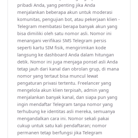
pribadi Anda, yang penting jika Anda
menjalankan beberapa akun untuk moderasi
komunitas, pengujian bot, atau pekerjaan klien -
Telegram membatasi berapa banyak akun yang
bisa dimiliki oleh satu nomor asli. Nomor ini
menangani verifikasi SMS Telegram persis
seperti kartu SIM fisik, mengirimkan kode
langsung ke dashboard Anda dalam hitungan
detik. Nomor ini juga menjaga ponsel asli Anda
tetap jauh dari kanal dan obrolan grup, di mana
nomor yang tertaut bisa muncul lewat
pengaturan privasi tertentu. Freelancer yang
mengelola akun klien terpisah, admin yang
menjalankan banyak kanal, dan siapa pun yang
ingin mendaftar Telegram tanpa nomor yang
terhubung ke identitas asli mereka, semuanya
mengandalkan cara ini. Nomor sekali pakai
cukup untuk satu kali pendaftaran; nomor
permanen tetap berfungsi jika Telegram