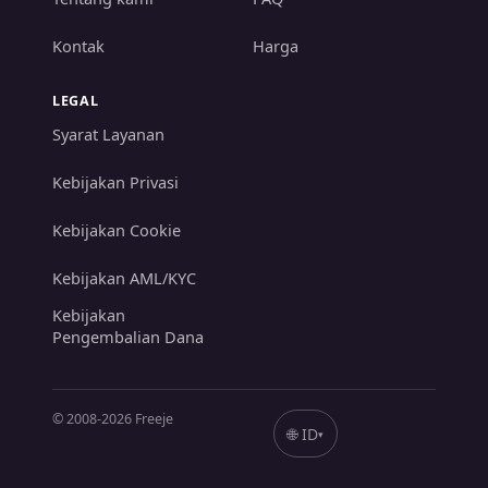
Kontak
Harga
LEGAL
Syarat Layanan
Kebijakan Privasi
Kebijakan Cookie
Kebijakan AML/KYC
Kebijakan
Pengembalian Dana
© 2008-
2026
Freeje
🌐
ID
▾