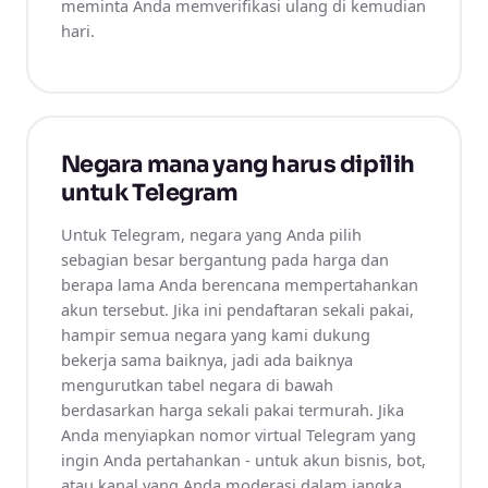
meminta Anda memverifikasi ulang di kemudian
hari.
Negara mana yang harus dipilih
untuk Telegram
Untuk Telegram, negara yang Anda pilih
sebagian besar bergantung pada harga dan
berapa lama Anda berencana mempertahankan
akun tersebut. Jika ini pendaftaran sekali pakai,
hampir semua negara yang kami dukung
bekerja sama baiknya, jadi ada baiknya
mengurutkan tabel negara di bawah
berdasarkan harga sekali pakai termurah. Jika
Anda menyiapkan nomor virtual Telegram yang
ingin Anda pertahankan - untuk akun bisnis, bot,
atau kanal yang Anda moderasi dalam jangka