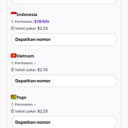
Indonesia
$18/bln
↻ Permanen
:
$2.53
⏱ Sekali pakai
:
Dapatkan nomor
Vietnam
-
↻ Permanen
:
$2.55
⏱ Sekali pakai
:
Dapatkan nomor
Togo
-
↻ Permanen
:
$2.55
⏱ Sekali pakai
:
Dapatkan nomor