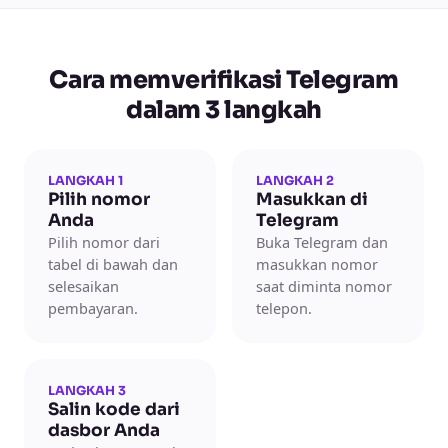
Cara memverifikasi Telegram
dalam 3 langkah
LANGKAH 1
LANGKAH 2
Pilih nomor
Masukkan di
Anda
Telegram
Pilih nomor dari
Buka Telegram dan
tabel di bawah dan
masukkan nomor
selesaikan
saat diminta nomor
pembayaran.
telepon.
LANGKAH 3
Salin kode dari
dasbor Anda