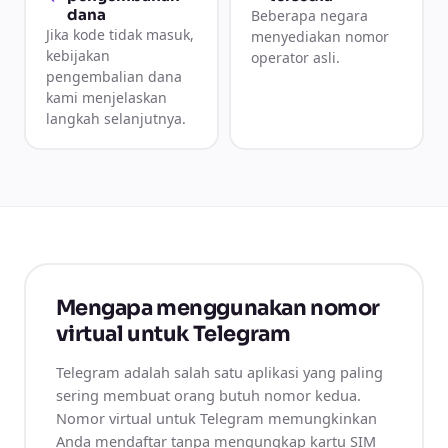
dana
Beberapa negara
Jika kode tidak masuk,
menyediakan nomor
kebijakan
operator asli.
pengembalian dana
kami menjelaskan
langkah selanjutnya.
Mengapa menggunakan nomor
virtual untuk Telegram
Telegram adalah salah satu aplikasi yang paling
sering membuat orang butuh nomor kedua.
Nomor virtual untuk Telegram memungkinkan
Anda mendaftar tanpa mengungkap kartu SIM