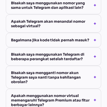
Bisakah saya menggunakan nomor yang
+
sama untuk Telegram dan aplikasi lain?
Apakah Telegram akan menandai nomor
+
sebagai virtual?
+
Bagaimana jika kode tidak pernah masuk?
Bisakah saya menggunakan Telegram di
+
beberapa perangkat setelah terdaftar?
Bisakah saya mengganti nomor akun
+
Telegram saya nanti tanpa kehilangan
obrolan?
Apakah menggunakan nomor virtual
+
memengaruhi Telegram Premium atau fitur
berbayar lainnya?