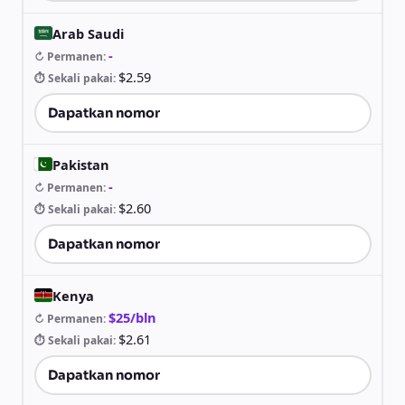
Arab Saudi
-
↻ Permanen
:
$2.59
⏱ Sekali pakai
:
Dapatkan nomor
Pakistan
-
↻ Permanen
:
$2.60
⏱ Sekali pakai
:
Dapatkan nomor
Kenya
$25/bln
↻ Permanen
:
$2.61
⏱ Sekali pakai
:
Dapatkan nomor