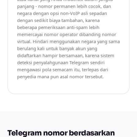
panjang - nomor permanen lebih cocok, dan
negara dengan opsi non-VoIP asli sepadan
dengan sedikit biaya tambahan, karena
beberapa pemeriksaan anti-spam lebih
memercayai nomor operator dibanding nomor
virtual. Hindari menggunakan negara yang sama
berulang kali untuk banyak akun yang
didaftarkan hampir bersamaan, karena sistem
deteksi penyalahgunaan Telegram sendiri
mengawasi pola semacam itu, terlepas dari
penyedia mana pun asal nomor tersebut.
Telegram nomor berdasarkan