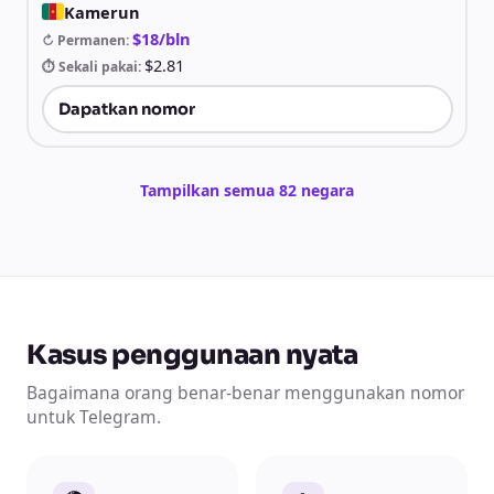
Kamerun
$18/bln
↻ Permanen
:
$2.81
⏱ Sekali pakai
:
Dapatkan nomor
Tampilkan semua 82 negara
Kasus penggunaan nyata
Bagaimana orang benar-benar menggunakan nomor
untuk Telegram.