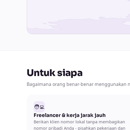
Untuk siapa
Bagaimana orang benar-benar menggunakan 
🧑‍💻
Freelancer & kerja jarak jauh
Berikan klien nomor lokal tanpa membagikan
nomor pribadi Anda - pisahkan pekerjaan dan