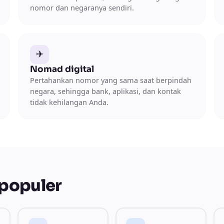
nomor dan negaranya sendiri.
✈️
Nomad digital
Pertahankan nomor yang sama saat berpindah
negara, sehingga bank, aplikasi, dan kontak
tidak kehilangan Anda.
populer