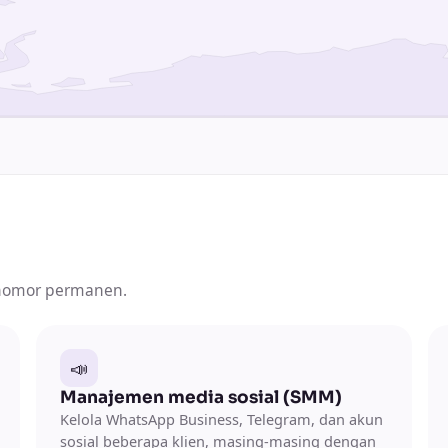
nomor permanen.
📣
Manajemen media sosial (SMM)
Kelola WhatsApp Business, Telegram, dan akun
sosial beberapa klien, masing-masing dengan