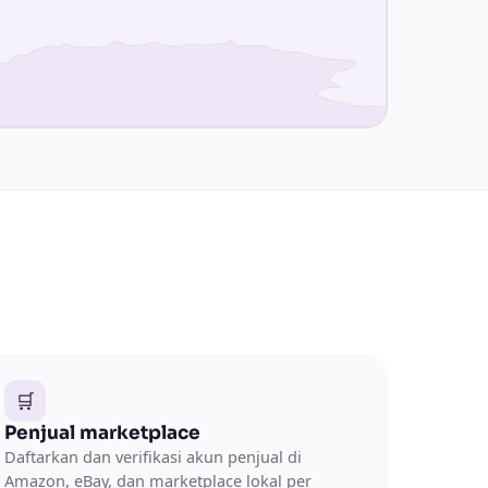
🛒
Penjual marketplace
Daftarkan dan verifikasi akun penjual di
Amazon, eBay, dan marketplace lokal per