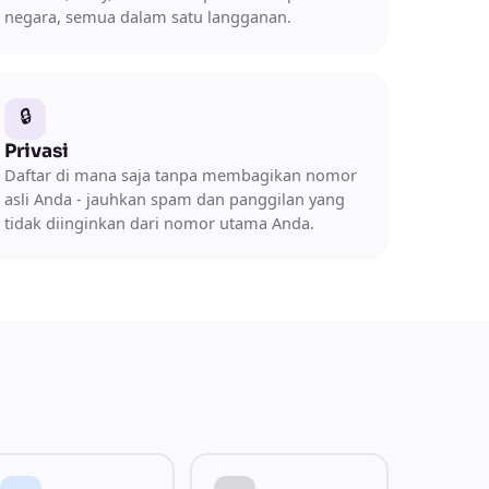
negara, semua dalam satu langganan.
🔒
Privasi
Daftar di mana saja tanpa membagikan nomor
asli Anda - jauhkan spam dan panggilan yang
tidak diinginkan dari nomor utama Anda.