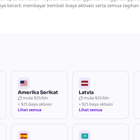
a berarti membayar kembali biaya aktivasi serta semua tagihan
Amerika Serikat
Latvia
mulai
$25/bln
mulai
$25/bln
+ $25 biaya aktivasi
+ $25 biaya aktivasi
Lihat semua
Lihat semua