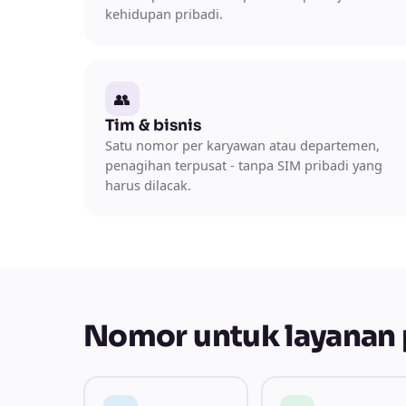
kehidupan pribadi.
👥
Tim & bisnis
Satu nomor per karyawan atau departemen,
penagihan terpusat - tanpa SIM pribadi yang
harus dilacak.
Nomor untuk layanan 