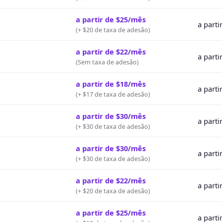
a partir de $25/mês
a parti
(
+ $20 de taxa de adesão
)
a partir de $22/mês
a parti
(
Sem taxa de adesão
)
a partir de $18/mês
a parti
(
+ $17 de taxa de adesão
)
a partir de $30/mês
a parti
(
+ $30 de taxa de adesão
)
a partir de $30/mês
a parti
(
+ $30 de taxa de adesão
)
a partir de $22/mês
a parti
(
+ $20 de taxa de adesão
)
a partir de $25/mês
a parti