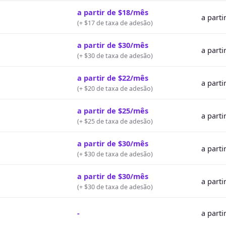
a partir de $18/mês
a parti
(
+ $17 de taxa de adesão
)
a partir de $30/mês
a parti
(
+ $30 de taxa de adesão
)
a partir de $22/mês
a parti
(
+ $20 de taxa de adesão
)
a partir de $25/mês
a parti
(
+ $25 de taxa de adesão
)
a partir de $30/mês
a parti
(
+ $30 de taxa de adesão
)
a partir de $30/mês
a parti
(
+ $30 de taxa de adesão
)
-
a parti