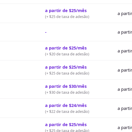
a partir de $25/mês
a parti
(
+ $25 de taxa de adesão
)
-
a parti
a partir de $25/mês
a parti
(
+ $20 de taxa de adesão
)
a partir de $25/mês
a parti
(
+ $25 de taxa de adesão
)
a partir de $30/mês
a parti
(
+ $30 de taxa de adesão
)
a partir de $24/mês
a parti
(
+ $22 de taxa de adesão
)
a partir de $25/mês
a parti
(
+ $25 de taxa de adesão
)