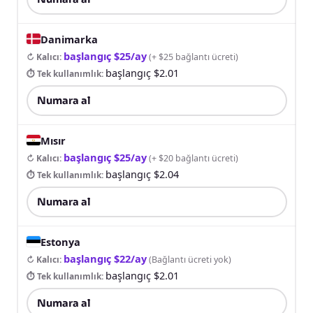
Danimarka
başlangıç $25/ay
↻ Kalıcı
:
(
+ $25 bağlantı ücreti
)
başlangıç $2.01
⏱ Tek kullanımlık
:
Numara al
Mısır
başlangıç $25/ay
↻ Kalıcı
:
(
+ $20 bağlantı ücreti
)
başlangıç $2.04
⏱ Tek kullanımlık
:
Numara al
Estonya
başlangıç $22/ay
↻ Kalıcı
:
(
Bağlantı ücreti yok
)
başlangıç $2.01
⏱ Tek kullanımlık
:
Numara al