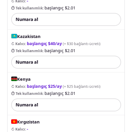
-
↻ Kalıcı
:
başlangıç $2.01
⏱ Tek kullanımlık
:
Numara al
Kazakistan
başlangıç $40/ay
↻ Kalıcı
:
(
+ $30 bağlantı ücreti
)
başlangıç $2.01
⏱ Tek kullanımlık
:
Numara al
Kenya
başlangıç $25/ay
↻ Kalıcı
:
(
+ $25 bağlantı ücreti
)
başlangıç $2.01
⏱ Tek kullanımlık
:
Numara al
Kırgızistan
-
↻ Kalıcı
: