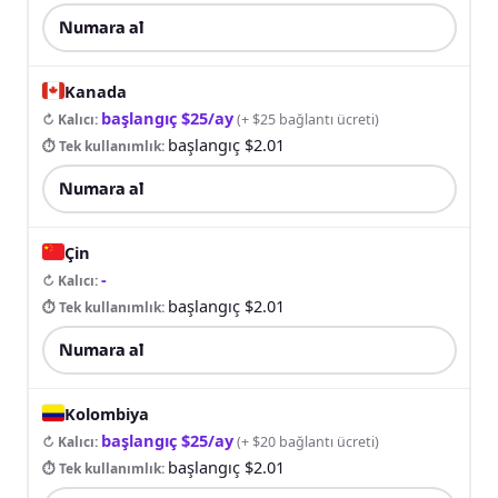
Numara al
Kanada
başlangıç $25/ay
↻ Kalıcı
:
(
+ $25 bağlantı ücreti
)
başlangıç $2.01
⏱ Tek kullanımlık
:
Numara al
Çin
-
↻ Kalıcı
:
başlangıç $2.01
⏱ Tek kullanımlık
:
Numara al
Kolombiya
başlangıç $25/ay
↻ Kalıcı
:
(
+ $20 bağlantı ücreti
)
başlangıç $2.01
⏱ Tek kullanımlık
: