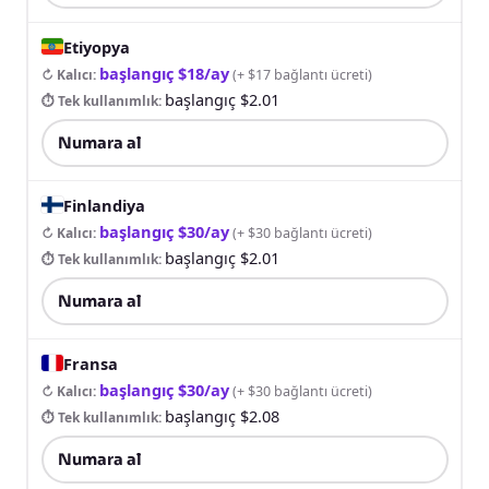
Etiyopya
başlangıç $18/ay
↻ Kalıcı
:
(
+ $17 bağlantı ücreti
)
başlangıç $2.01
⏱ Tek kullanımlık
:
Numara al
Finlandiya
başlangıç $30/ay
↻ Kalıcı
:
(
+ $30 bağlantı ücreti
)
başlangıç $2.01
⏱ Tek kullanımlık
:
Numara al
Fransa
başlangıç $30/ay
↻ Kalıcı
:
(
+ $30 bağlantı ücreti
)
başlangıç $2.08
⏱ Tek kullanımlık
:
Numara al