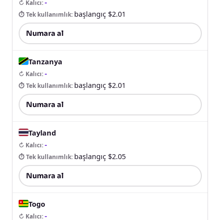
-
↻ Kalıcı
:
başlangıç $2.01
⏱ Tek kullanımlık
:
Numara al
Tanzanya
-
↻ Kalıcı
:
başlangıç $2.01
⏱ Tek kullanımlık
:
Numara al
Tayland
-
↻ Kalıcı
:
başlangıç $2.05
⏱ Tek kullanımlık
:
Numara al
Togo
-
↻ Kalıcı
: