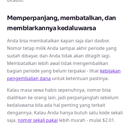
Memperpanjang, membatalkan, dan
membiarkannya kedaluwarsa
Anda bisa membatalkan kapan saja dari dasbor.
Nomor tetap milik Anda sampai akhir periode yang
sudah dibayar, dan Anda tidak akan ditagih lagi.
Membatalkan lebih awal tidak mengembalikan
bagian periode yang belum terpakai - lihat
kebijakan
pengembalian dana
untuk ketentuan pastinya.
Kalau masa sewa habis sepenuhnya, nomor bisa
dialihkan ke orang lain, jadi perpanjanglah sebelum
kedaluwarsa bila ada hal penting yang terkait
dengannya. Kalau Anda hanya butuh satu kode sekali
saja,
nomor sekali pakai
lebih murah - mulai $2.01.