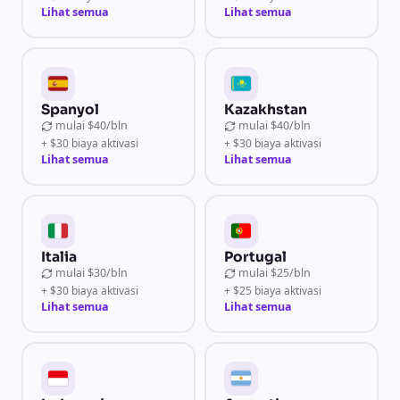
Lihat semua
Lihat semua
Spanyol
Kazakhstan
mulai
$40/bln
mulai
$40/bln
+ $30 biaya aktivasi
+ $30 biaya aktivasi
Lihat semua
Lihat semua
Italia
Portugal
mulai
$30/bln
mulai
$25/bln
+ $30 biaya aktivasi
+ $25 biaya aktivasi
Lihat semua
Lihat semua