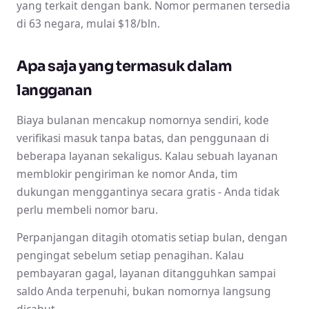
yang terkait dengan bank. Nomor permanen tersedia
di 63 negara, mulai $18/bln.
Apa saja yang termasuk dalam
langganan
Biaya bulanan mencakup nomornya sendiri, kode
verifikasi masuk tanpa batas, dan penggunaan di
beberapa layanan sekaligus. Kalau sebuah layanan
memblokir pengiriman ke nomor Anda, tim
dukungan menggantinya secara gratis - Anda tidak
perlu membeli nomor baru.
Perpanjangan ditagih otomatis setiap bulan, dengan
pengingat sebelum setiap penagihan. Kalau
pembayaran gagal, layanan ditangguhkan sampai
saldo Anda terpenuhi, bukan nomornya langsung
dicabut.