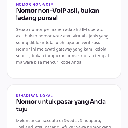
NOMOR NON-VOIP
Nomor non-VoIP asli, bukan
ladang ponsel
Setiap nomor permanen adalah SIM operator
asli, bukan nomor VoIP atau virtual - jenis yang
sering diblokir total oleh layanan verifikasi.
Nomor ini melewati gateway yang kami kelola
sendiri, bukan tumpukan ponsel murah tempat
malware bisa mencuri kode Anda.
KEHADIRAN LOKAL
Nomor untuk pasar yang Anda
tuju
Meluncurkan sesuatu di Swedia, Singapura,
Thailand, atau pasar di Afrika? Sewa nomor yang