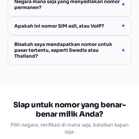
Negara mana saja yang menyediakan nomor
+
permanen?
+
Apakah ini nomor SIM asli, atau VoIP?
Bisakah saya mendapatkan nomor untuk
+
pasar tertentu, seperti Swedia atau
Thailand?
Siap untuk nomor yang benar-
benar milik Anda?
Pilih negara, verifikasi di mana saja, batalkan kapan
saja.