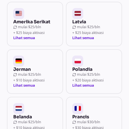
Amerika Serikat
Latvia
mulai
$25/bln
mulai
$25/bln
+ $25 biaya aktivasi
+ $25 biaya aktivasi
Lihat semua
Lihat semua
Jerman
Polandia
mulai
$25/bln
mulai
$25/bln
+ $10 biaya aktivasi
+ $20 biaya aktivasi
Lihat semua
Lihat semua
Belanda
Prancis
mulai
$25/bln
mulai
$30/bln
+ $10 biaya aktivasi
+ $30 biaya aktivasi