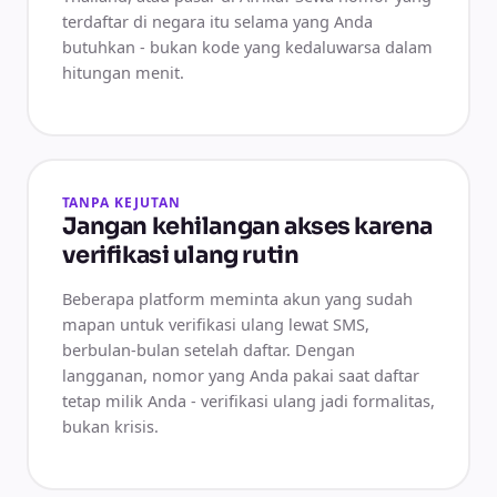
terdaftar di negara itu selama yang Anda
butuhkan - bukan kode yang kedaluwarsa dalam
hitungan menit.
TANPA KEJUTAN
Jangan kehilangan akses karena
verifikasi ulang rutin
Beberapa platform meminta akun yang sudah
mapan untuk verifikasi ulang lewat SMS,
berbulan-bulan setelah daftar. Dengan
langganan, nomor yang Anda pakai saat daftar
tetap milik Anda - verifikasi ulang jadi formalitas,
bukan krisis.