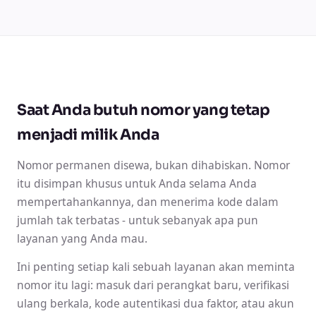
Saat Anda butuh nomor yang tetap
menjadi milik Anda
Nomor permanen disewa, bukan dihabiskan. Nomor
itu disimpan khusus untuk Anda selama Anda
mempertahankannya, dan menerima kode dalam
jumlah tak terbatas - untuk sebanyak apa pun
layanan yang Anda mau.
Ini penting setiap kali sebuah layanan akan meminta
nomor itu lagi: masuk dari perangkat baru, verifikasi
ulang berkala, kode autentikasi dua faktor, atau akun