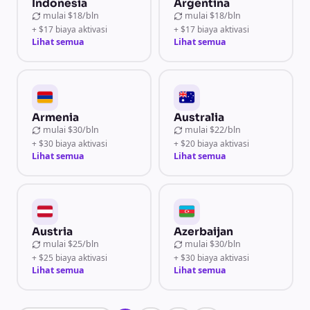
Indonesia
Argentina
mulai
$18/bln
mulai
$18/bln
+ $17 biaya aktivasi
+ $17 biaya aktivasi
Lihat semua
Lihat semua
Armenia
Australia
mulai
$30/bln
mulai
$22/bln
+ $30 biaya aktivasi
+ $20 biaya aktivasi
Lihat semua
Lihat semua
Austria
Azerbaijan
mulai
$25/bln
mulai
$30/bln
+ $25 biaya aktivasi
+ $30 biaya aktivasi
Lihat semua
Lihat semua