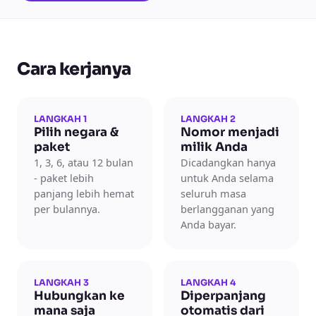
Cara kerjanya
LANGKAH 1
LANGKAH 2
Pilih negara &
Nomor menjadi
paket
milik Anda
1, 3, 6, atau 12 bulan
Dicadangkan hanya
- paket lebih
untuk Anda selama
panjang lebih hemat
seluruh masa
per bulannya.
berlangganan yang
Anda bayar.
LANGKAH 3
LANGKAH 4
Hubungkan ke
Diperpanjang
mana saja
otomatis dari