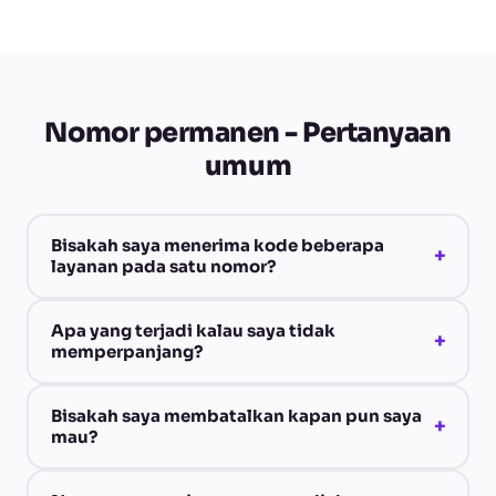
Nomor permanen - Pertanyaan
umum
Bisakah saya menerima kode beberapa
+
layanan pada satu nomor?
Apa yang terjadi kalau saya tidak
+
memperpanjang?
Bisakah saya membatalkan kapan pun saya
+
mau?