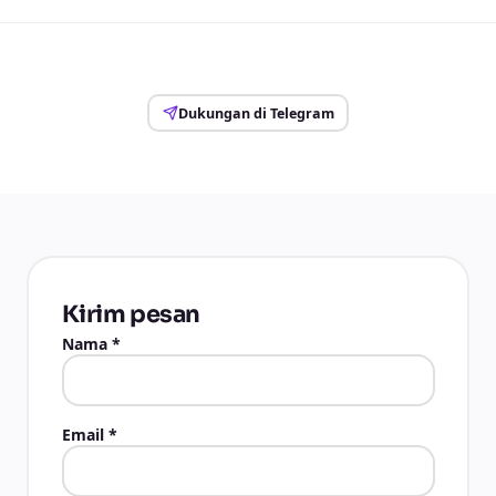
Dukungan di Telegram
Kirim pesan
Nama
*
Email
*