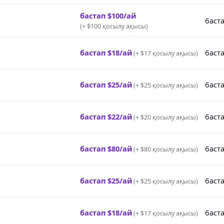
бастап $100/ай
баста
(
+ $100 қосылу ақысы
)
бастап $18/ай
баста
(
+ $17 қосылу ақысы
)
бастап $25/ай
баста
(
+ $25 қосылу ақысы
)
бастап $22/ай
баста
(
+ $20 қосылу ақысы
)
бастап $80/ай
баста
(
+ $80 қосылу ақысы
)
бастап $25/ай
баста
(
+ $25 қосылу ақысы
)
бастап $18/ай
баста
(
+ $17 қосылу ақысы
)