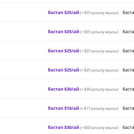
бастап $25/ай
баста
(
+ $25 қосылу ақысы
)
бастап $35/ай
баста
(
+ $35 қосылу ақысы
)
бастап $25/ай
баста
(
+ $25 қосылу ақысы
)
бастап $25/ай
баста
(
+ $25 қосылу ақысы
)
бастап $30/ай
баста
(
+ $30 қосылу ақысы
)
бастап $18/ай
баста
(
+ $17 қосылу ақысы
)
бастап $30/ай
баста
(
+ $30 қосылу ақысы
)