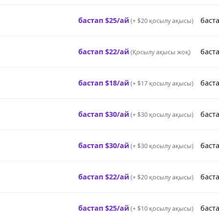
бастап $25/ай
баста
(
+ $20 қосылу ақысы
)
бастап $22/ай
баста
(
Қосылу ақысы жоқ
)
бастап $18/ай
баста
(
+ $17 қосылу ақысы
)
бастап $30/ай
баста
(
+ $30 қосылу ақысы
)
бастап $30/ай
баста
(
+ $30 қосылу ақысы
)
бастап $22/ай
баста
(
+ $20 қосылу ақысы
)
бастап $25/ай
баста
(
+ $10 қосылу ақысы
)