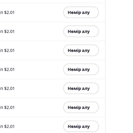
п $2.01
Нөмір алу
п $2.01
Нөмір алу
п $2.01
Нөмір алу
п $2.01
Нөмір алу
п $2.01
Нөмір алу
п $2.01
Нөмір алу
п $2.01
Нөмір алу