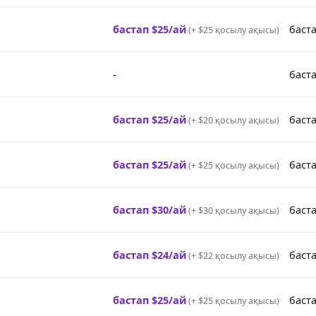
бастап $25/ай
баста
(
+ $25 қосылу ақысы
)
-
баста
бастап $25/ай
баста
(
+ $20 қосылу ақысы
)
бастап $25/ай
баста
(
+ $25 қосылу ақысы
)
бастап $30/ай
баста
(
+ $30 қосылу ақысы
)
бастап $24/ай
баста
(
+ $22 қосылу ақысы
)
бастап $25/ай
баста
(
+ $25 қосылу ақысы
)