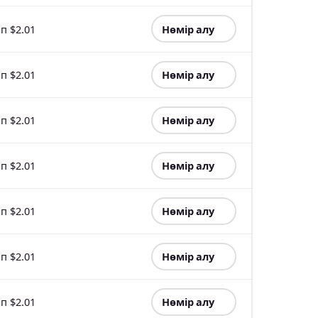
п $2.01
Нөмір алу
п $2.01
Нөмір алу
п $2.01
Нөмір алу
п $2.01
Нөмір алу
п $2.01
Нөмір алу
п $2.01
Нөмір алу
п $2.01
Нөмір алу