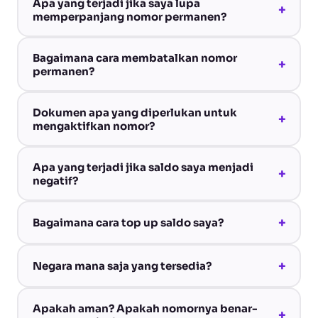
Apa yang terjadi jika saya lupa
+
memperpanjang nomor permanen?
Bagaimana cara membatalkan nomor
+
permanen?
Dokumen apa yang diperlukan untuk
+
mengaktifkan nomor?
Apa yang terjadi jika saldo saya menjadi
+
negatif?
+
Bagaimana cara top up saldo saya?
+
Negara mana saja yang tersedia?
Apakah aman? Apakah nomornya benar-
+