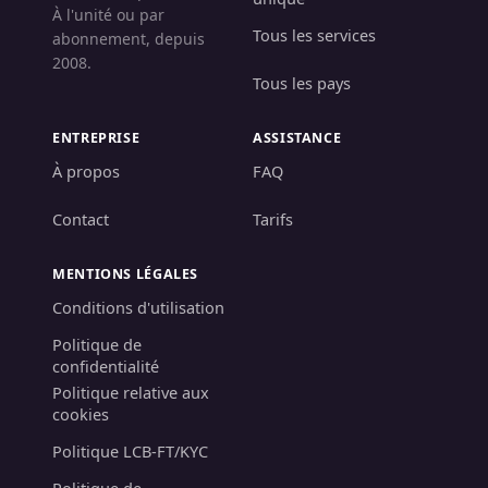
À l'unité ou par
Tous les services
abonnement, depuis
2008.
Tous les pays
ENTREPRISE
ASSISTANCE
À propos
FAQ
Contact
Tarifs
MENTIONS LÉGALES
Conditions d'utilisation
Politique de
confidentialité
Politique relative aux
cookies
Politique LCB-FT/KYC