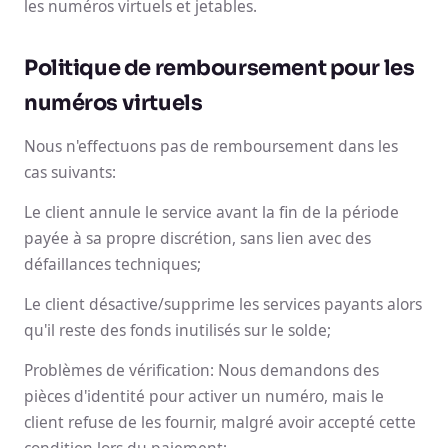
les numéros virtuels et jetables.
Politique de remboursement pour les
numéros virtuels
Nous n'effectuons pas de remboursement dans les
cas suivants:
Le client annule le service avant la fin de la période
payée à sa propre discrétion, sans lien avec des
défaillances techniques;
Le client désactive/supprime les services payants alors
qu'il reste des fonds inutilisés sur le solde;
Problèmes de vérification: Nous demandons des
pièces d'identité pour activer un numéro, mais le
client refuse de les fournir, malgré avoir accepté cette