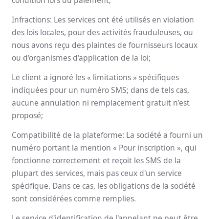
condition lors du paiement;
Infractions: Les services ont été utilisés en violation
des lois locales, pour des activités frauduleuses, ou
nous avons reçu des plaintes de fournisseurs locaux
ou d'organismes d'application de la loi;
Le client a ignoré les « limitations » spécifiques
indiquées pour un numéro SMS; dans de tels cas,
aucune annulation ni remplacement gratuit n’est
proposé;
Compatibilité de la plateforme: La société a fourni un
numéro portant la mention « Pour inscription », qui
fonctionne correctement et reçoit les SMS de la
plupart des services, mais pas ceux d'un service
spécifique. Dans ce cas, les obligations de la société
sont considérées comme remplies.
Le service d'identification de l'appelant ne peut être