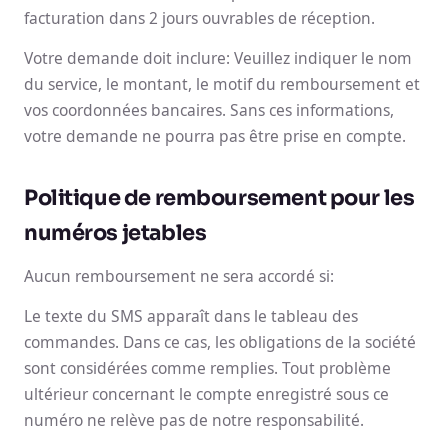
facturation dans 2 jours ouvrables de réception.
Votre demande doit inclure: Veuillez indiquer le nom
du service, le montant, le motif du remboursement et
vos coordonnées bancaires. Sans ces informations,
votre demande ne pourra pas être prise en compte.
Politique de remboursement pour les
numéros jetables
Aucun remboursement ne sera accordé si:
Le texte du SMS apparaît dans le tableau des
commandes. Dans ce cas, les obligations de la société
sont considérées comme remplies. Tout problème
ultérieur concernant le compte enregistré sous ce
numéro ne relève pas de notre responsabilité.