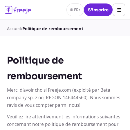
☰
🌐
FR
S'inscrire
▾
Accueil
/
Politique de remboursement
Politique de
remboursement
Merci d'avoir choisi Freeje.com (exploité par Beta
company sp. z oo, REGON 146444560). Nous sommes
ravis de vous compter parmi nous!
Veuillez lire attentivement les informations suivantes
concernant notre politique de remboursement pour