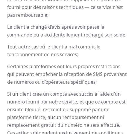
fourni pour des raisons techniques — ce service n'est
pas remboursable;
Le client a changé d'avis après avoir passé la
commande ou a accidentellement rechargé son solde;
Tout autre cas où le client a mal compris le
fonctionnement de nos services;
Certaines plateformes ont leurs propres restrictions
qui peuvent empêcher la réception de SMS provenant
de numéros ou d'opérateurs spécifiques;
Si un client crée un compte avec succès à l'aide d'un
numéro fourni par notre service, et que ce compte est
ensuite bloqué, restreint ou supprimé par une
plateforme tierce, aucun remboursement ni
remplacement gratuit du numéro ne sera effectué.
Ces actions dépendent exclusivement des politiques