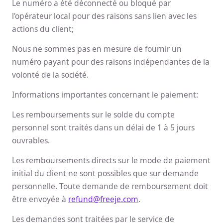
Le numéro a été déconnecté ou bloqué par
l'opérateur local pour des raisons sans lien avec les
actions du client;
Nous ne sommes pas en mesure de fournir un
numéro payant pour des raisons indépendantes de la
volonté de la société.
Informations importantes concernant le paiement:
Les remboursements sur le solde du compte
personnel sont traités dans un délai de 1 à 5 jours
ouvrables.
Les remboursements directs sur le mode de paiement
initial du client ne sont possibles que sur demande
personnelle. Toute demande de remboursement doit
être envoyée à
refund@freeje.com
.
Les demandes sont traitées par le service de