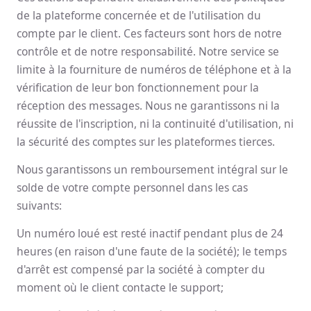
de la plateforme concernée et de l'utilisation du
compte par le client. Ces facteurs sont hors de notre
contrôle et de notre responsabilité. Notre service se
limite à la fourniture de numéros de téléphone et à la
vérification de leur bon fonctionnement pour la
réception des messages. Nous ne garantissons ni la
réussite de l'inscription, ni la continuité d'utilisation, ni
la sécurité des comptes sur les plateformes tierces.
Nous garantissons un remboursement intégral sur le
solde de votre compte personnel dans les cas
suivants:
Un numéro loué est resté inactif pendant plus de 24
heures (en raison d'une faute de la société); le temps
d'arrêt est compensé par la société à compter du
moment où le client contacte le support;