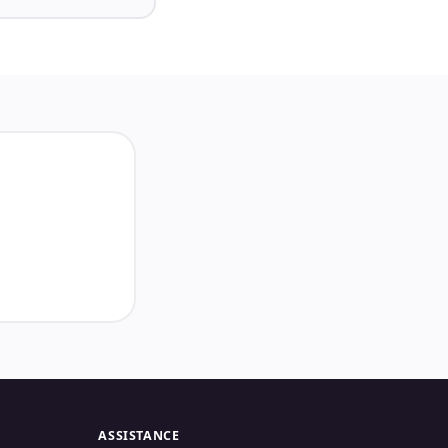
ASSISTANCE