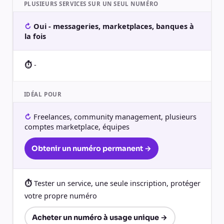
PLUSIEURS SERVICES SUR UN SEUL NUMÉRO
Oui - messageries, marketplaces, banques à
la fois
-
IDÉAL POUR
Freelances, community management, plusieurs
comptes marketplace, équipes
Obtenir un numéro permanent →
Tester un service, une seule inscription, protéger
votre propre numéro
Acheter un numéro à usage unique →