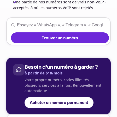
Une partie de nos numéros sont de vrais non-VoIP -
acceptés là où les numéros VoIP sont rejetés
Trouver un numéro
Besoin d'un numéro à garder ?
à partir de $18/mois
Votre propre numéro, codes illimités,
plusieurs services à la fois. Renouvellement
automatique.
Acheter un numéro permanent