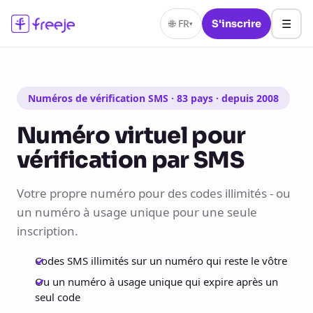
☰
🌐
FR
S'inscrire
▾
Numéros de vérification SMS · 83 pays · depuis 2008
Numéro virtuel pour
vérification par SMS
Votre propre numéro pour des codes illimités - ou
un numéro à usage unique pour une seule
inscription.
Codes SMS illimités sur un numéro qui reste le vôtre
Ou un numéro à usage unique qui expire après un
seul code