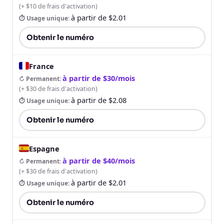
(
+ $10 de frais d'activation
)
à partir de $2.01
⏱ Usage unique
:
Obtenir le numéro
France
à partir de $30/mois
↻ Permanent
:
(
+ $30 de frais d'activation
)
à partir de $2.08
⏱ Usage unique
:
Obtenir le numéro
Espagne
à partir de $40/mois
↻ Permanent
:
(
+ $30 de frais d'activation
)
à partir de $2.01
⏱ Usage unique
:
Obtenir le numéro