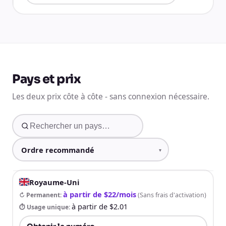
Pays et prix
Les deux prix côte à côte - sans connexion nécessaire.
Royaume-Uni
à partir de $22/mois
↻ Permanent
:
(
Sans frais d'activation
)
à partir de $2.01
⏱ Usage unique
: