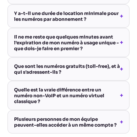
Y a-t-il une durée de location minimale pour
+
les numéros par abonnement ?
Il ne me reste que quelques minutes avant
+
l'expiration de mon numéro à usage unique -
que dois-je faire en premier ?
Que sont les numéros gratuits (toll-free), et à
+
qui s'adressent-ils ?
Quelle est la vraie différence entre un
+
numéro non-VoIP et un numéro virtuel
classique ?
Plusieurs personnes de mon équipe
+
peuvent-elles accéder à un même compte ?