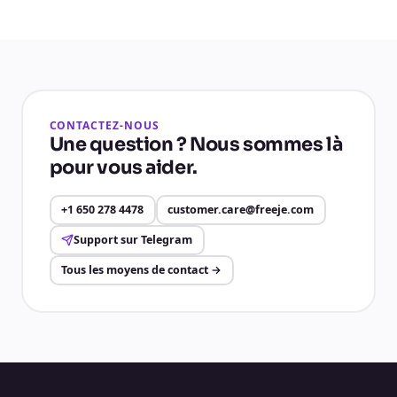
CONTACTEZ-NOUS
Une question ? Nous sommes là
pour vous aider.
+1 650 278 4478
customer.care@freeje.com
Support sur Telegram
Tous les moyens de contact
→