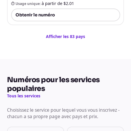
à partir de $2.01
⏱ Usage unique
:
Obtenir le numéro
Afficher les 83 pays
Numéros pour les services
populaires
Tous les services
Choisissez le service pour lequel vous vous inscrivez -
chacun a sa propre page avec pays et prix.