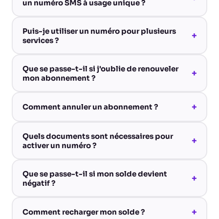
un numéro SMS à usage unique ?
Puis-je utiliser un numéro pour plusieurs
+
services ?
Que se passe-t-il si j'oublie de renouveler
+
mon abonnement ?
+
Comment annuler un abonnement ?
Quels documents sont nécessaires pour
+
activer un numéro ?
Que se passe-t-il si mon solde devient
+
négatif ?
+
Comment recharger mon solde ?