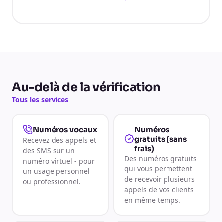
Au-delà de la vérification
Tous les services
Numéros
Numéros vocaux
gratuits (sans
Recevez des appels et
frais)
des SMS sur un
Des numéros gratuits
numéro virtuel - pour
qui vous permettent
un usage personnel
de recevoir plusieurs
ou professionnel.
appels de vos clients
en même temps.