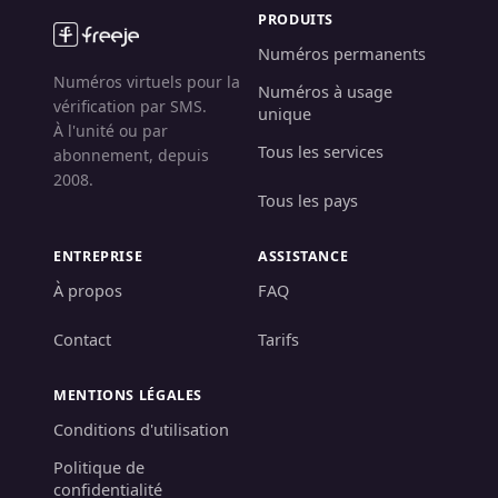
PRODUITS
Numéros permanents
Numéros virtuels pour la
Numéros à usage
vérification par SMS.
unique
À l'unité ou par
Tous les services
abonnement, depuis
2008.
Tous les pays
ENTREPRISE
ASSISTANCE
À propos
FAQ
Contact
Tarifs
MENTIONS LÉGALES
Conditions d'utilisation
Politique de
confidentialité