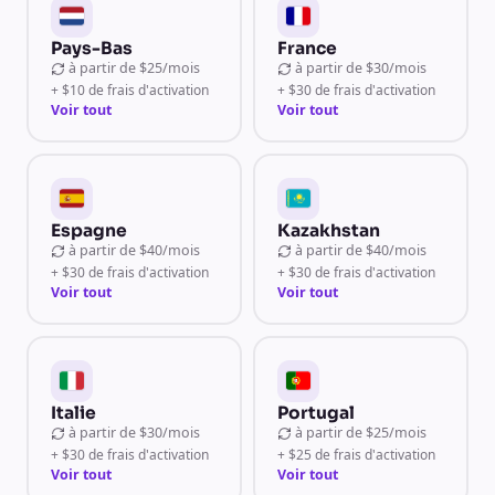
Pays-Bas
France
à partir de
$25/mois
à partir de
$30/mois
+ $10 de frais d'activation
+ $30 de frais d'activation
Voir tout
Voir tout
Espagne
Kazakhstan
à partir de
$40/mois
à partir de
$40/mois
+ $30 de frais d'activation
+ $30 de frais d'activation
Voir tout
Voir tout
Italie
Portugal
à partir de
$30/mois
à partir de
$25/mois
+ $30 de frais d'activation
+ $25 de frais d'activation
Voir tout
Voir tout