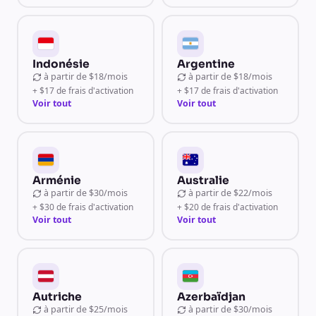
Indonésie
Argentine
à partir de
$18/mois
à partir de
$18/mois
+ $17 de frais d'activation
+ $17 de frais d'activation
Voir tout
Voir tout
Arménie
Australie
à partir de
$30/mois
à partir de
$22/mois
+ $30 de frais d'activation
+ $20 de frais d'activation
Voir tout
Voir tout
Autriche
Azerbaïdjan
à partir de
$25/mois
à partir de
$30/mois