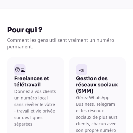
Pour qui ?
Comment les gens utilisent vraiment un numéro
permanent.
🧑‍💻
📣
Freelances et
Gestion des
télétravail
réseaux sociaux
(SMM)
Donnez à vos clients
Gérez WhatsApp
un numéro local
Business, Telegram
sans révéler le vôtre
et les réseaux
- travail et vie privée
sociaux de plusieurs
sur des lignes
clients, chacun avec
séparées.
son propre numéro