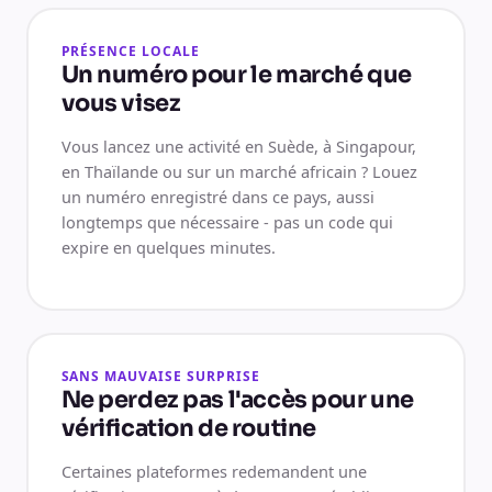
PRÉSENCE LOCALE
Un numéro pour le marché que
vous visez
Vous lancez une activité en Suède, à Singapour,
en Thaïlande ou sur un marché africain ? Louez
un numéro enregistré dans ce pays, aussi
longtemps que nécessaire - pas un code qui
expire en quelques minutes.
SANS MAUVAISE SURPRISE
Ne perdez pas l'accès pour une
vérification de routine
Certaines plateformes redemandent une