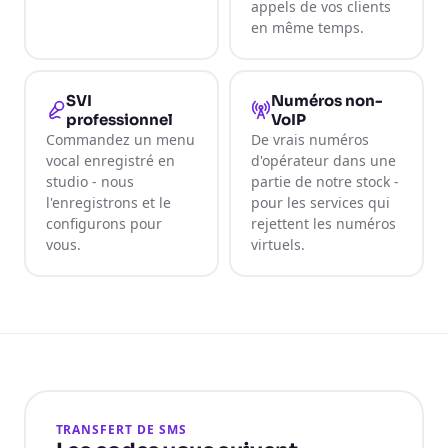
appels de vos clients
en même temps.
SVI
Numéros non-
professionnel
VoIP
Commandez un menu
De vrais numéros
vocal enregistré en
d'opérateur dans une
studio - nous
partie de notre stock -
l'enregistrons et le
pour les services qui
configurons pour
rejettent les numéros
vous.
virtuels.
TRANSFERT DE SMS