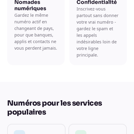
Nomades
Confidentialité
numériques
Inscrivez-vous
Gardez le même
partout sans donner
numéro actif en
votre vrai numéro -
changeant de pays,
gardez le spam et
pour que banques,
les appels
applis et contacts ne
indésirables loin de
vous perdent jamais.
votre ligne
principale.
Numéros pour les services
populaires