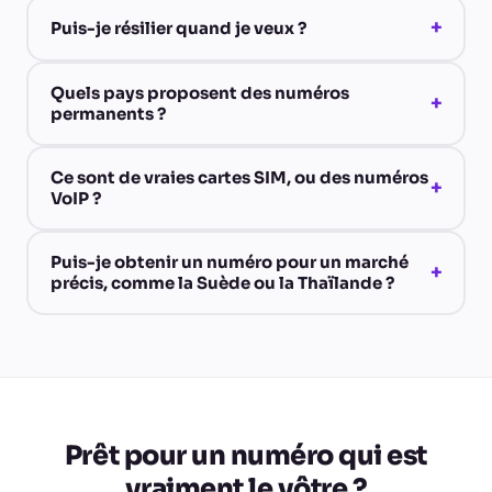
+
Puis-je résilier quand je veux ?
Quels pays proposent des numéros
+
permanents ?
Ce sont de vraies cartes SIM, ou des numéros
+
VoIP ?
Puis-je obtenir un numéro pour un marché
+
précis, comme la Suède ou la Thaïlande ?
Prêt pour un numéro qui est
vraiment le vôtre ?