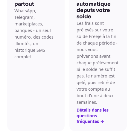
partout
automatique
depuis votre
WhatsApp,
solde
Telegram,
Les frais sont
marketplaces,
prélevés sur votre
banques - un seul
solde Freeje à la fin
numéro, des codes
de chaque période -
illimités, un
nous vous
historique SMS
prévenons avant
complet.
chaque prélèvement.
Si le solde ne suffit
pas, le numéro est
gelé, puis retiré de
votre compte au
bout d'une à deux
semaines.
Détails dans les
questions
fréquentes
→