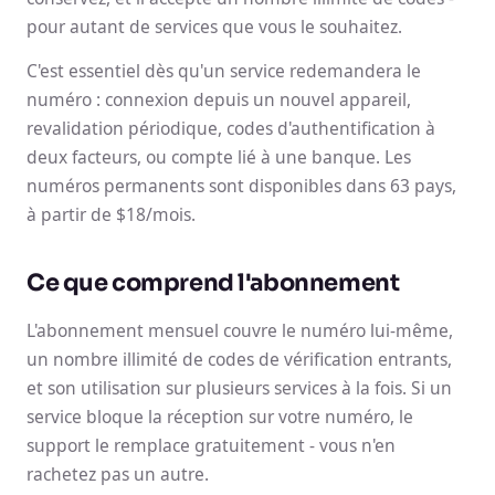
pour autant de services que vous le souhaitez.
C'est essentiel dès qu'un service redemandera le
numéro : connexion depuis un nouvel appareil,
revalidation périodique, codes d'authentification à
deux facteurs, ou compte lié à une banque. Les
numéros permanents sont disponibles dans 63 pays,
à partir de $18/mois.
Ce que comprend l'abonnement
L'abonnement mensuel couvre le numéro lui-même,
un nombre illimité de codes de vérification entrants,
et son utilisation sur plusieurs services à la fois. Si un
service bloque la réception sur votre numéro, le
support le remplace gratuitement - vous n'en
rachetez pas un autre.