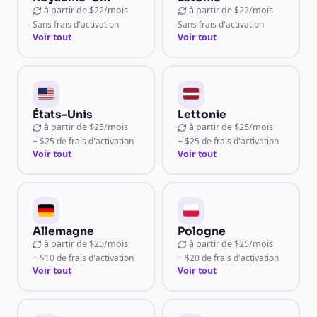
à partir de
$22/mois
à partir de
$22/mois
Sans frais d'activation
Sans frais d'activation
Voir tout
Voir tout
États-Unis
Lettonie
à partir de
$25/mois
à partir de
$25/mois
+ $25 de frais d'activation
+ $25 de frais d'activation
Voir tout
Voir tout
Allemagne
Pologne
à partir de
$25/mois
à partir de
$25/mois
+ $10 de frais d'activation
+ $20 de frais d'activation
Voir tout
Voir tout