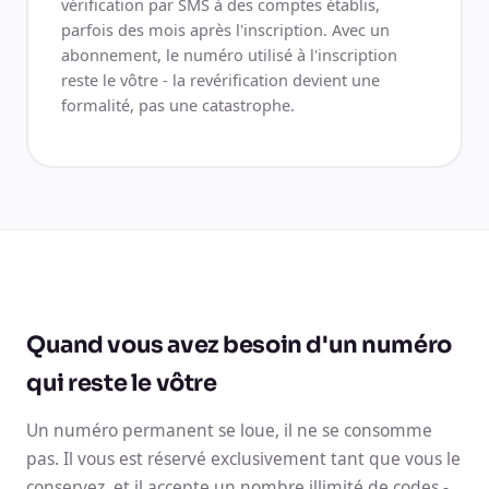
vérification par SMS à des comptes établis,
parfois des mois après l'inscription. Avec un
abonnement, le numéro utilisé à l'inscription
reste le vôtre - la revérification devient une
formalité, pas une catastrophe.
Quand vous avez besoin d'un numéro
qui reste le vôtre
Un numéro permanent se loue, il ne se consomme
pas. Il vous est réservé exclusivement tant que vous le
conservez, et il accepte un nombre illimité de codes -