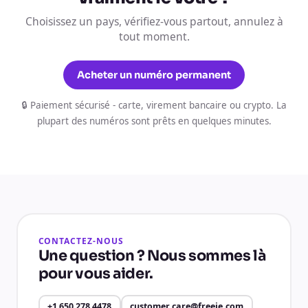
Choisissez un pays, vérifiez-vous partout, annulez à
tout moment.
Acheter un numéro permanent
🔒 Paiement sécurisé - carte, virement bancaire ou crypto. La
plupart des numéros sont prêts en quelques minutes.
CONTACTEZ-NOUS
Une question ? Nous sommes là
pour vous aider.
+1 650 278 4478
customer.care@freeje.com