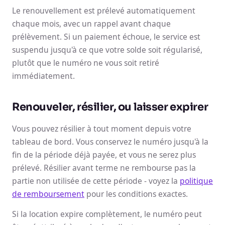
Le renouvellement est prélevé automatiquement
chaque mois, avec un rappel avant chaque
prélèvement. Si un paiement échoue, le service est
suspendu jusqu'à ce que votre solde soit régularisé,
plutôt que le numéro ne vous soit retiré
immédiatement.
Renouveler, résilier, ou laisser expirer
Vous pouvez résilier à tout moment depuis votre
tableau de bord. Vous conservez le numéro jusqu'à la
fin de la période déjà payée, et vous ne serez plus
prélevé. Résilier avant terme ne rembourse pas la
partie non utilisée de cette période - voyez la
politique
de remboursement
pour les conditions exactes.
Si la location expire complètement, le numéro peut