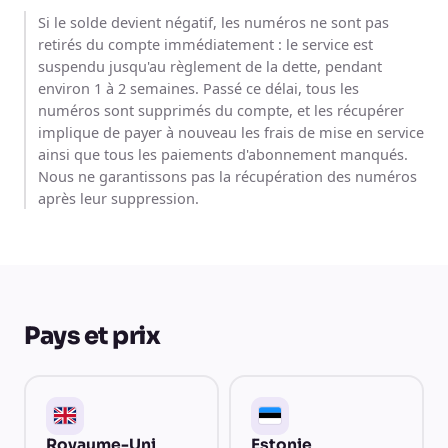
Si le solde devient négatif, les numéros ne sont pas
retirés du compte immédiatement : le service est
suspendu jusqu'au règlement de la dette, pendant
environ 1 à 2 semaines. Passé ce délai, tous les
numéros sont supprimés du compte, et les récupérer
implique de payer à nouveau les frais de mise en service
ainsi que tous les paiements d'abonnement manqués.
Nous ne garantissons pas la récupération des numéros
après leur suppression.
Pays et prix
Royaume-Uni
Estonie