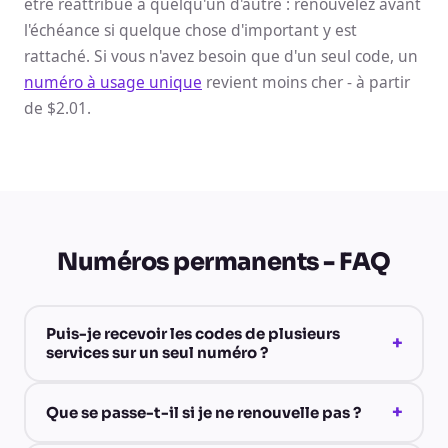
être réattribué à quelqu'un d'autre : renouvelez avant
l'échéance si quelque chose d'important y est
rattaché. Si vous n'avez besoin que d'un seul code, un
numéro à usage unique
revient moins cher - à partir
de $2.01.
Numéros permanents - FAQ
Puis-je recevoir les codes de plusieurs
+
services sur un seul numéro ?
+
Que se passe-t-il si je ne renouvelle pas ?