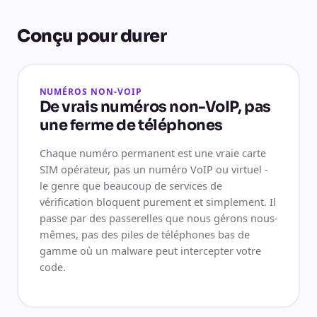
Conçu pour durer
NUMÉROS NON-VOIP
De vrais numéros non-VoIP, pas
une ferme de téléphones
Chaque numéro permanent est une vraie carte
SIM opérateur, pas un numéro VoIP ou virtuel -
le genre que beaucoup de services de
vérification bloquent purement et simplement. Il
passe par des passerelles que nous gérons nous-
mêmes, pas des piles de téléphones bas de
gamme où un malware peut intercepter votre
code.