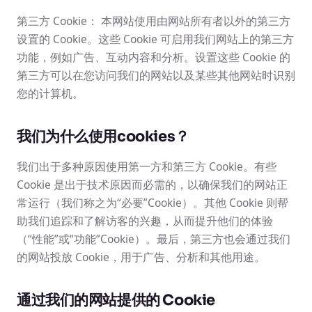
第三方 Cookie： 本网站使用由网站所有者以外的第三方
设置的 Cookie。这些 Cookie 可启用我们网站上的第三方
功能，例如广告、互动内容和分析。设置这些 Cookie 的
第三方可以在您访问我们的网站以及某些其他网站时识别
您的计算机。
我们为什么使用cookies？
我们出于多种原因使用第一方和第三方 Cookie。有些
Cookie 是出于技术原因而必需的，以确保我们的网站正
常运行（我们称之为“必要”Cookie）。其他 Cookie 则帮
助我们追踪和了解访客的兴趣，从而提升他们的体验
（“性能”或“功能”Cookie）。最后，第三方也会通过我们
的网站投放 Cookie，用于广告、分析和其他用途。
通过我们的网站提供的 Cookie