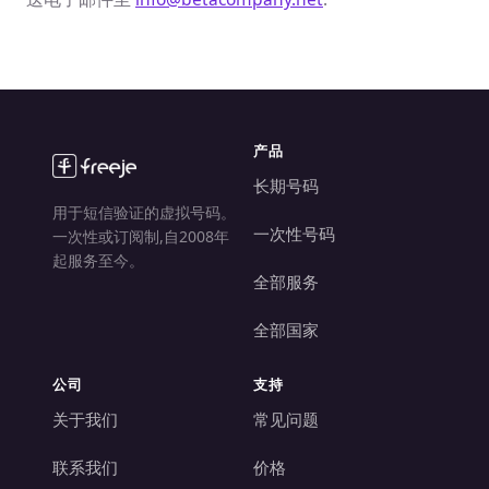
产品
长期号码
用于短信验证的虚拟号码。
一次性号码
一次性或订阅制,自2008年
起服务至今。
全部服务
全部国家
公司
支持
关于我们
常见问题
联系我们
价格