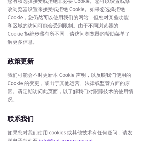
您有权选择接受或拒绝非必要 Cookie。您可以设置或修
改浏览器设置来接受或拒绝 Cookie。如果您选择拒绝
Cookie，您仍然可以使用我们的网站，但您对某些功能
和区域的访问可能会受到限制。由于不同浏览器的
Cookie 拒绝步骤有所不同，请访问浏览器的帮助菜单了
解更多信息。
政策更新
我们可能会不时更新本 Cookie 声明，以反映我们使用的
Cookie 的变更，或出于其他运营、法律或监管方面的原
因。请定期访问此页面，以了解我们对跟踪技术的使用情
况。
联系我们
如果您对我们使用 cookies 或其他技术有任何疑问，请发
送电子邮件至
info@betacompany.net
.