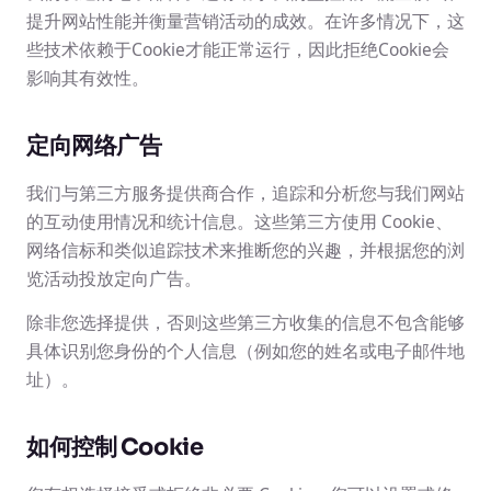
提升网站性能并衡量营销活动的成效。在许多情况下，这
些技术依赖于Cookie才能正常运行，因此拒绝Cookie会
影响其有效性。
定向网络广告
我们与第三方服务提供商合作，追踪和分析您与我们网站
的互动使用情况和统计信息。这些第三方使用 Cookie、
网络信标和类似追踪技术来推断您的兴趣，并根据您的浏
览活动投放定向广告。
除非您选择提供，否则这些第三方收集的信息不包含能够
具体识别您身份的个人信息（例如您的姓名或电子邮件地
址）。
如何控制 Cookie