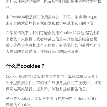
为什么使用这些技术，以及您控制我们使用这些技术的权
利。
本Cookie声明是我们使用条款的一部分。本声明中任何
未定义的术语均具有我们隐私政策中赋予它们的含义。
在某些情况下，我们可能会使用 Cookie 和其他追踪技术
来收集个人数据，或者将某些信息与其他信息结合使用
后，这些信息将构成个人数据。有关我们如何处理您的个
人信息的更多详情，请阅读我们的隐私政策。
什么是cookies？
Cookie 是您访问网站时放置在您的计算机或移动设备上
的小型数据文件。它们被在线服务提供商广泛使用，以确
保网站高效运行、提升用户体验并提供报告信息。
第一方 Cookie： 网站所有者（在本例中为 Beta 公司）
设置的 Cookie。