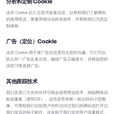
分析和定制 Cookie
这些 Cookie 以汇总形式收集信息，以帮助我们了解网站
的使用情况，衡量营销活动的有效性，并帮助我们为您定
制体验。
广告（定位）Cookie
这些 Cookie 用于使广告信息更符合您的兴趣。它们可以
防止同一广告反复出现，确保广告正确显示，并根据您的
浏览习惯选择广告。
其他跟踪技术
我们及第三方合作伙伴可能会使用类似技术，例如网络信
标或像素（透明GIF）。这些是带有唯一标识符的小型图
像，可帮助我们识别用户何时访问过我们的网站或打开过
我们发送的电子邮件。这有助于我们监控用户流量模式、