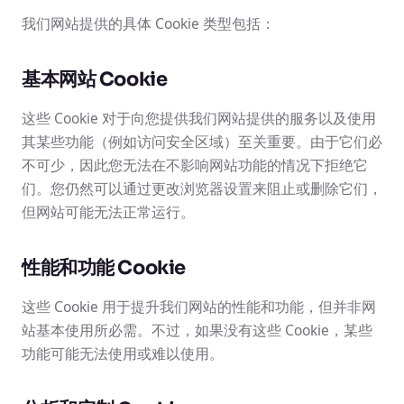
我们网站提供的具体 Cookie 类型包括：
基本网站 Cookie
这些 Cookie 对于向您提供我们网站提供的服务以及使用
其某些功能（例如访问安全区域）至关重要。由于它们必
不可少，因此您无法在不影响网站功能的情况下拒绝它
们。您仍然可以通过更改浏览器设置来阻止或删除它们，
但网站可能无法正常运行。
性能和功能 Cookie
这些 Cookie 用于提升我们网站的性能和功能，但并非网
站基本使用所必需。不过，如果没有这些 Cookie，某些
功能可能无法使用或难以使用。