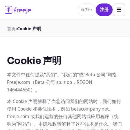
☰
🌐
ZH
注册
▾
首页
Cookie 声明
/
Cookie 声明
本文件中任何提及“我们”、“我们的”或“Beta 公司”均指
Freeje.com（Beta 公司 sp. z oo，REGON
146444560）。
本 Cookie 声明解释了当您访问我们的网站时，我们如何
使用 Cookie 和类似技术，例如 betacompany.net,
freeje.com 或我们运营的任何其他网站或应用程序（统
称为“网站”）。本隐私政策解释了这些技术是什么、我们