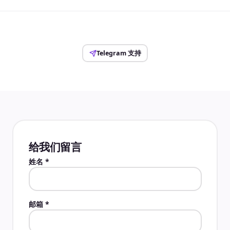
Telegram 支持
给我们留言
姓名
*
邮箱
*