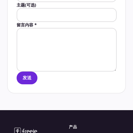
主题(可选)
留言内容
*
发送
产品