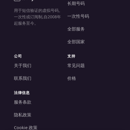
长期号码
用于短信验证的虚拟号码。
一次性号码
一次性或订阅制,自2008年
起服务至今。
全部服务
全部国家
公司
支持
关于我们
常见问题
联系我们
价格
法律信息
服务条款
隐私政策
Cookie 政策