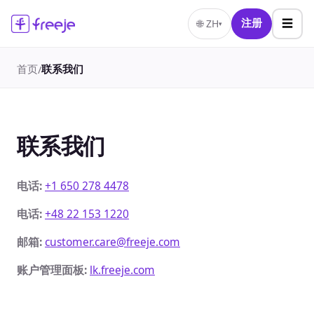
☰
🌐
ZH
注册
▾
首页
联系我们
/
联系我们
电话
:
+1 650 278 4478
电话
:
+48 22 153 1220
邮箱
:
customer.care@freeje.com
账户管理面板
:
lk.freeje.com