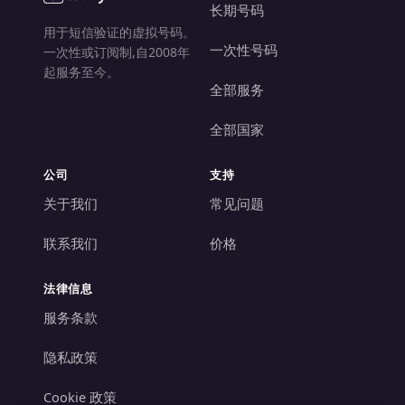
长期号码
用于短信验证的虚拟号码。
一次性号码
一次性或订阅制,自2008年
起服务至今。
全部服务
全部国家
公司
支持
关于我们
常见问题
联系我们
价格
法律信息
服务条款
隐私政策
Cookie 政策