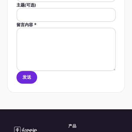
主题(可选)
留言内容
*
发送
产品