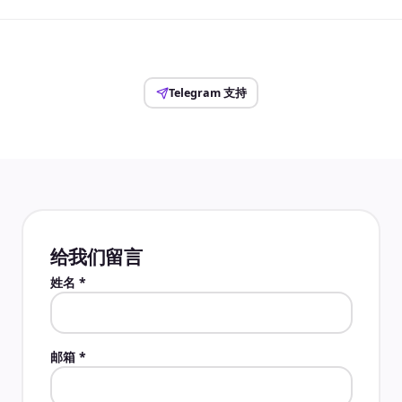
Telegram 支持
给我们留言
姓名
*
邮箱
*