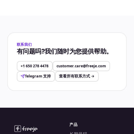
联系我们
有问题吗?我们随时为您提供帮助。
+1 650 278 4478
customer.care@freeje.com
Telegram 支持
查看所有联系方式
→
产品
长期号码