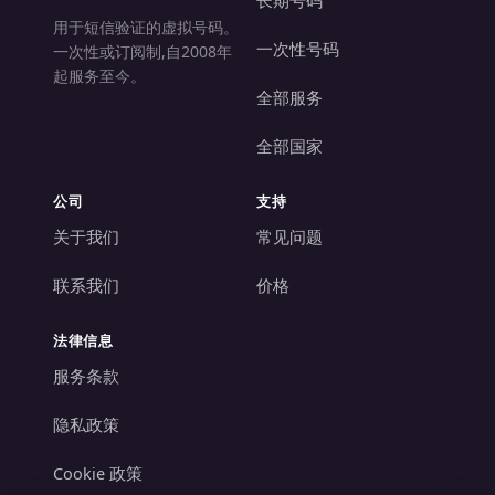
用于短信验证的虚拟号码。
一次性号码
一次性或订阅制,自2008年
起服务至今。
全部服务
全部国家
公司
支持
关于我们
常见问题
联系我们
价格
法律信息
服务条款
隐私政策
Cookie 政策