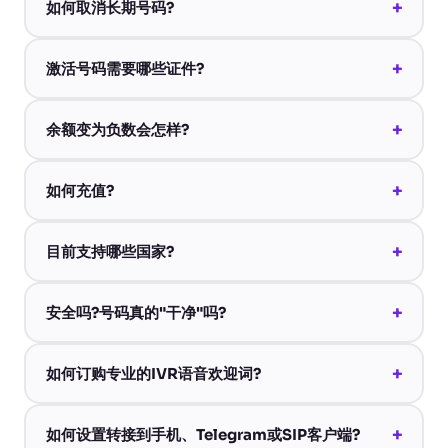
+
如何取消长期号码?
+
激活号码需要哪些证件?
+
余额变为负数会怎样?
+
如何充值?
+
目前支持哪些国家?
+
安全吗?号码真的"干净"吗?
+
如何订购专业的IVR语音欢迎词?
+
如何设置转接到手机、Telegram或SIP客户端?