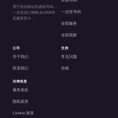
用于短信验证的虚拟号码。
一次性号码
一次性或订阅制,自2008年
起服务至今。
全部服务
全部国家
公司
支持
关于我们
常见问题
联系我们
价格
法律信息
服务条款
隐私政策
Cookie 政策