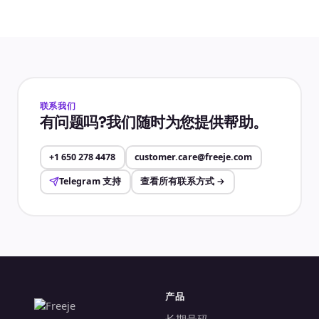
联系我们
有问题吗?我们随时为您提供帮助。
+1 650 278 4478
customer.care@freeje.com
Telegram 支持
查看所有联系方式
→
产品
长期号码