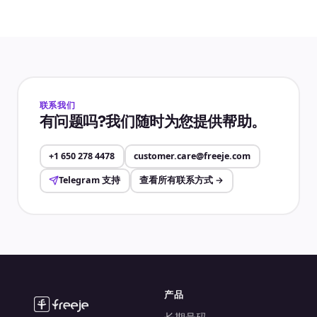
联系我们
有问题吗?我们随时为您提供帮助。
+1 650 278 4478
customer.care@freeje.com
Telegram 支持
查看所有联系方式
→
产品
长期号码