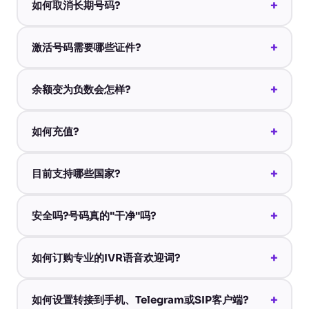
+
如何取消长期号码?
+
激活号码需要哪些证件?
+
余额变为负数会怎样?
+
如何充值?
+
目前支持哪些国家?
+
安全吗?号码真的"干净"吗?
+
如何订购专业的IVR语音欢迎词?
+
如何设置转接到手机、Telegram或SIP客户端?