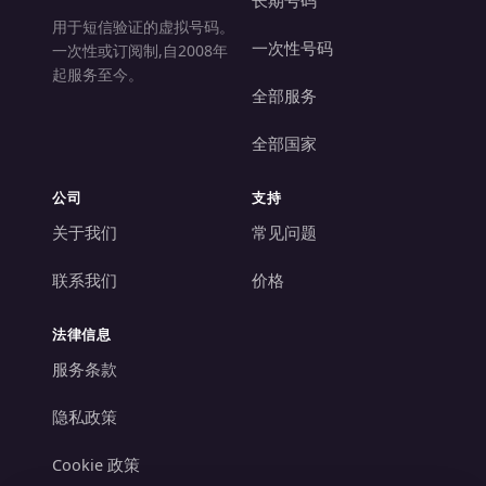
用于短信验证的虚拟号码。
一次性号码
一次性或订阅制,自2008年
起服务至今。
全部服务
全部国家
公司
支持
关于我们
常见问题
联系我们
价格
法律信息
服务条款
隐私政策
Cookie 政策