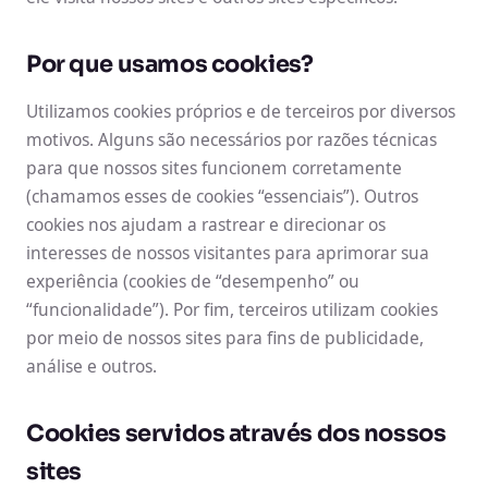
Por que usamos cookies?
Utilizamos cookies próprios e de terceiros por diversos
motivos. Alguns são necessários por razões técnicas
para que nossos sites funcionem corretamente
(chamamos esses de cookies “essenciais”). Outros
cookies nos ajudam a rastrear e direcionar os
interesses de nossos visitantes para aprimorar sua
experiência (cookies de “desempenho” ou
“funcionalidade”). Por fim, terceiros utilizam cookies
por meio de nossos sites para fins de publicidade,
análise e outros.
Cookies servidos através dos nossos
sites