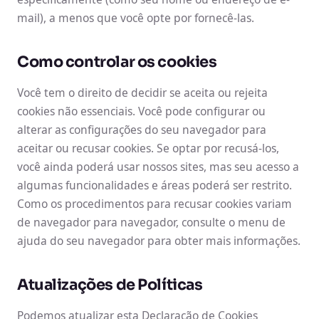
mail), a menos que você opte por fornecê-las.
Como controlar os cookies
Você tem o direito de decidir se aceita ou rejeita
cookies não essenciais. Você pode configurar ou
alterar as configurações do seu navegador para
aceitar ou recusar cookies. Se optar por recusá-los,
você ainda poderá usar nossos sites, mas seu acesso a
algumas funcionalidades e áreas poderá ser restrito.
Como os procedimentos para recusar cookies variam
de navegador para navegador, consulte o menu de
ajuda do seu navegador para obter mais informações.
Atualizações de Políticas
Podemos atualizar esta Declaração de Cookies