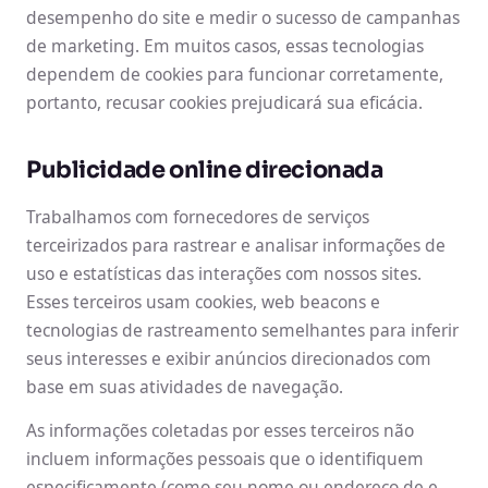
desempenho do site e medir o sucesso de campanhas
de marketing. Em muitos casos, essas tecnologias
dependem de cookies para funcionar corretamente,
portanto, recusar cookies prejudicará sua eficácia.
Publicidade online direcionada
Trabalhamos com fornecedores de serviços
terceirizados para rastrear e analisar informações de
uso e estatísticas das interações com nossos sites.
Esses terceiros usam cookies, web beacons e
tecnologias de rastreamento semelhantes para inferir
seus interesses e exibir anúncios direcionados com
base em suas atividades de navegação.
As informações coletadas por esses terceiros não
incluem informações pessoais que o identifiquem
especificamente (como seu nome ou endereço de e-