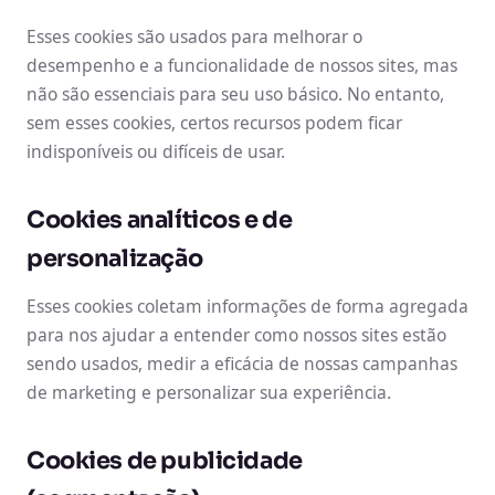
Esses cookies são usados para melhorar o
desempenho e a funcionalidade de nossos sites, mas
não são essenciais para seu uso básico. No entanto,
sem esses cookies, certos recursos podem ficar
indisponíveis ou difíceis de usar.
Cookies analíticos e de
personalização
Esses cookies coletam informações de forma agregada
para nos ajudar a entender como nossos sites estão
sendo usados, medir a eficácia de nossas campanhas
de marketing e personalizar sua experiência.
Cookies de publicidade