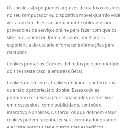
Os cookies são pequenos arquivos de dados colocados
no seu computador ou dispositivo móvel quando você
visita um site. Eles são amplamente utilizados por
provedores de serviços online para fazer com que os
sites funcionem de forma eficiente, melhorar a
experiência do usuário e fornecer informações para
relatórios.
Cookies primários: Cookies definidos pelo proprietário
do site (neste caso, a empresa Beta).
Cookies de terceiros: Cookies definidos por terceiros
que não o proprietário do site. Esses cookies
permitem recursos ou funcionalidades de terceiros
em nossos sites, como publicidade, conteúdo
interativo e análises. Os terceiros que definem esses
cookies podem reconhecer seu computador quando
ele visita nossos sites e outros sites específicos.