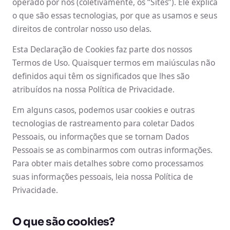
operado por nós (coletivamente, os “Sites”). Ele explica
o que são essas tecnologias, por que as usamos e seus
direitos de controlar nosso uso delas.
Esta Declaração de Cookies faz parte dos nossos
Termos de Uso. Quaisquer termos em maiúsculas não
definidos aqui têm os significados que lhes são
atribuídos na nossa Política de Privacidade.
Em alguns casos, podemos usar cookies e outras
tecnologias de rastreamento para coletar Dados
Pessoais, ou informações que se tornam Dados
Pessoais se as combinarmos com outras informações.
Para obter mais detalhes sobre como processamos
suas informações pessoais, leia nossa Política de
Privacidade.
O que são cookies?