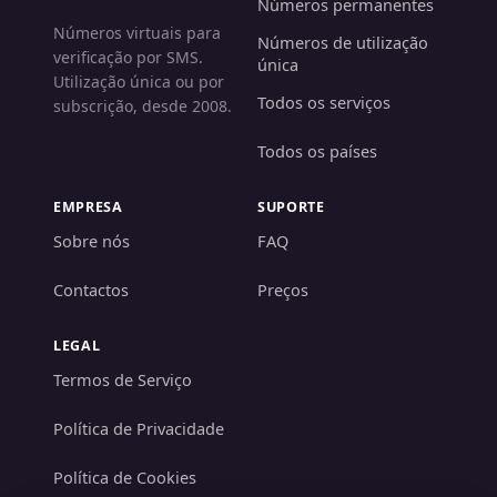
Números permanentes
Números virtuais para
Números de utilização
verificação por SMS.
única
Utilização única ou por
Todos os serviços
subscrição, desde 2008.
Todos os países
EMPRESA
SUPORTE
Sobre nós
FAQ
Contactos
Preços
LEGAL
Termos de Serviço
Política de Privacidade
Política de Cookies