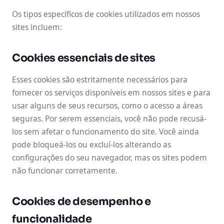
Os tipos específicos de cookies utilizados em nossos
sites incluem:
Cookies essenciais de sites
Esses cookies são estritamente necessários para
fornecer os serviços disponíveis em nossos sites e para
usar alguns de seus recursos, como o acesso a áreas
seguras. Por serem essenciais, você não pode recusá-
los sem afetar o funcionamento do site. Você ainda
pode bloqueá-los ou excluí-los alterando as
configurações do seu navegador, mas os sites podem
não funcionar corretamente.
Cookies de desempenho e
funcionalidade