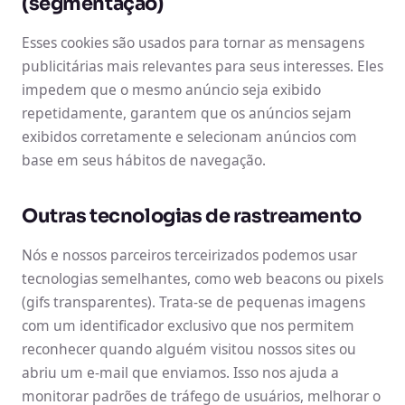
(segmentação)
Esses cookies são usados para tornar as mensagens
publicitárias mais relevantes para seus interesses. Eles
impedem que o mesmo anúncio seja exibido
repetidamente, garantem que os anúncios sejam
exibidos corretamente e selecionam anúncios com
base em seus hábitos de navegação.
Outras tecnologias de rastreamento
Nós e nossos parceiros terceirizados podemos usar
tecnologias semelhantes, como web beacons ou pixels
(gifs transparentes). Trata-se de pequenas imagens
com um identificador exclusivo que nos permitem
reconhecer quando alguém visitou nossos sites ou
abriu um e-mail que enviamos. Isso nos ajuda a
monitorar padrões de tráfego de usuários, melhorar o