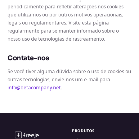
periodicamente para refletir alterações nos cookies
que utilizamos ou por outros motivos operacionais,
legais ou regulamentares. Visite esta página
regularmente para se manter informado sobre o
nosso uso de tecnologias de rastreamento.
Contate-nos
Se você tiver alguma dúvida sobre o uso de cookies ou
outras tecnologias, envie-nos um e-mail para
info@betacompany.net
.
PRODUTOS