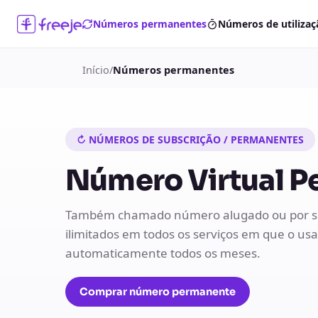
Números permanentes
Números de utilizaç
Início
/
Números permanentes
↻ NÚMEROS DE SUBSCRIÇÃO / PERMANENTES
Número Virtual P
Também chamado número alugado ou por su
ilimitados em todos os serviços em que o usa
automaticamente todos os meses.
Comprar número permanente