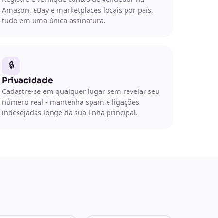
Amazon, eBay e marketplaces locais por país,
tudo em uma única assinatura.
🔒
Privacidade
Cadastre-se em qualquer lugar sem revelar seu
número real - mantenha spam e ligações
indesejadas longe da sua linha principal.