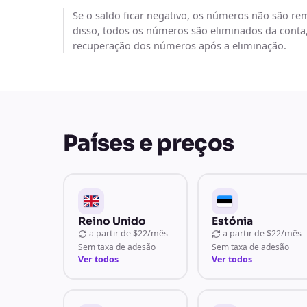
Se o saldo ficar negativo, os números não são rem
disso, todos os números são eliminados da conta
recuperação dos números após a eliminação.
Países e preços
Reino Unido
Estónia
a partir de
$22/mês
a partir de
$22/mês
Sem taxa de adesão
Sem taxa de adesão
Ver todos
Ver todos