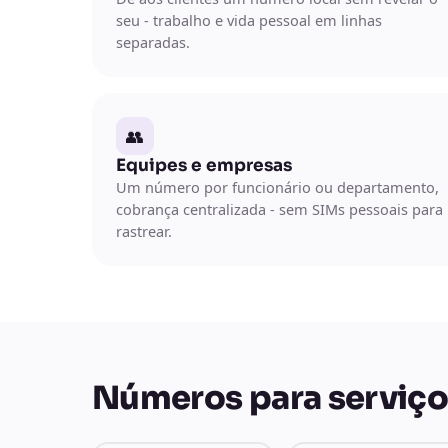
seu - trabalho e vida pessoal em linhas
separadas.
👥
Equipes e empresas
Um número por funcionário ou departamento,
cobrança centralizada - sem SIMs pessoais para
rastrear.
Números para serviço