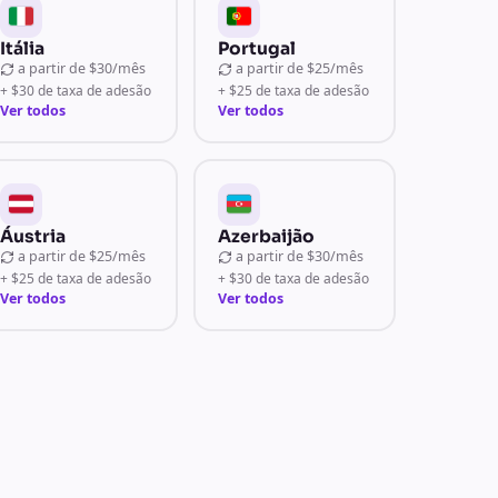
Itália
Portugal
a partir de
$30/mês
a partir de
$25/mês
+ $30 de taxa de adesão
+ $25 de taxa de adesão
Ver todos
Ver todos
Áustria
Azerbaijão
a partir de
$25/mês
a partir de
$30/mês
+ $25 de taxa de adesão
+ $30 de taxa de adesão
Ver todos
Ver todos