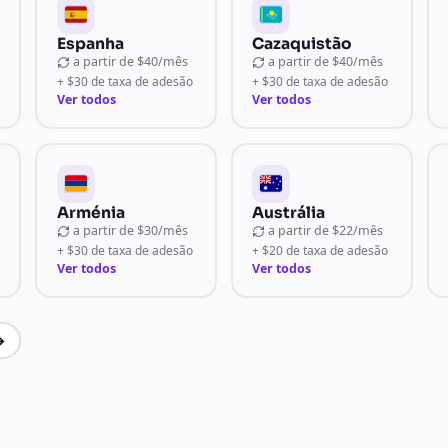
Espanha
Cazaquistão
a partir de
$40/mês
a partir de
$40/mês
+ $30 de taxa de adesão
+ $30 de taxa de adesão
Ver todos
Ver todos
Arménia
Austrália
a partir de
$30/mês
a partir de
$22/mês
+ $30 de taxa de adesão
+ $20 de taxa de adesão
Ver todos
Ver todos
→