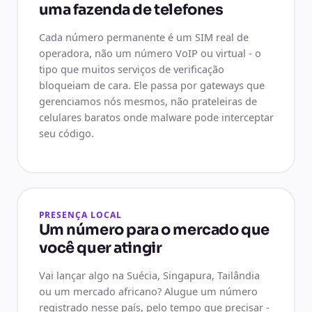
uma fazenda de telefones
Cada número permanente é um SIM real de
operadora, não um número VoIP ou virtual - o
tipo que muitos serviços de verificação
bloqueiam de cara. Ele passa por gateways que
gerenciamos nós mesmos, não prateleiras de
celulares baratos onde malware pode interceptar
seu código.
PRESENÇA LOCAL
Um número para o mercado que
você quer atingir
Vai lançar algo na Suécia, Singapura, Tailândia
ou um mercado africano? Alugue um número
registrado nesse país, pelo tempo que precisar -