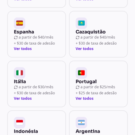
Espanha
Cazaquistão
a partir de
$40/mês
a partir de
$40/mês
+ $30 de taxa de adesão
+ $30 de taxa de adesão
Ver todos
Ver todos
Itália
Portugal
a partir de
$30/mês
a partir de
$25/mês
+ $30 de taxa de adesão
+ $25 de taxa de adesão
Ver todos
Ver todos
Indonésia
Argentina