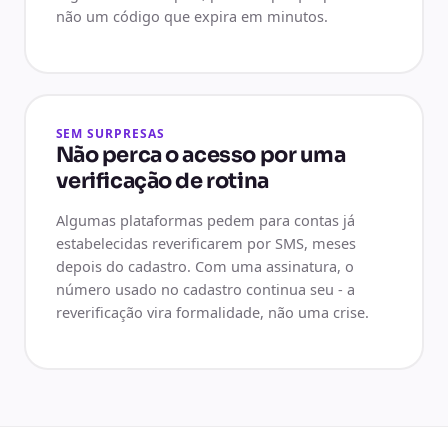
não um código que expira em minutos.
SEM SURPRESAS
Não perca o acesso por uma
verificação de rotina
Algumas plataformas pedem para contas já
estabelecidas reverificarem por SMS, meses
depois do cadastro. Com uma assinatura, o
número usado no cadastro continua seu - a
reverificação vira formalidade, não uma crise.