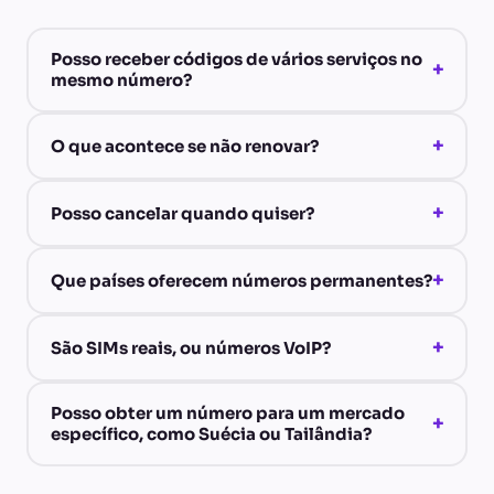
Posso receber códigos de vários serviços no
+
mesmo número?
+
O que acontece se não renovar?
+
Posso cancelar quando quiser?
+
Que países oferecem números permanentes?
+
São SIMs reais, ou números VoIP?
Posso obter um número para um mercado
+
específico, como Suécia ou Tailândia?