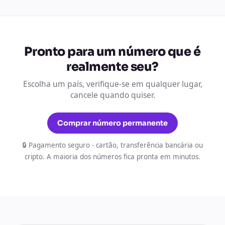
Pronto para um número que é
realmente seu?
Escolha um país, verifique-se em qualquer lugar,
cancele quando quiser.
Comprar número permanente
🔒 Pagamento seguro - cartão, transferência bancária ou
cripto. A maioria dos números fica pronta em minutos.