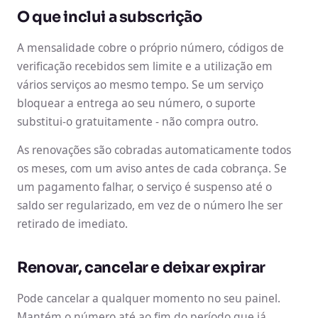
O que inclui a subscrição
A mensalidade cobre o próprio número, códigos de
verificação recebidos sem limite e a utilização em
vários serviços ao mesmo tempo. Se um serviço
bloquear a entrega ao seu número, o suporte
substitui-o gratuitamente - não compra outro.
As renovações são cobradas automaticamente todos
os meses, com um aviso antes de cada cobrança. Se
um pagamento falhar, o serviço é suspenso até o
saldo ser regularizado, em vez de o número lhe ser
retirado de imediato.
Renovar, cancelar e deixar expirar
Pode cancelar a qualquer momento no seu painel.
Mantém o número até ao fim do período que já