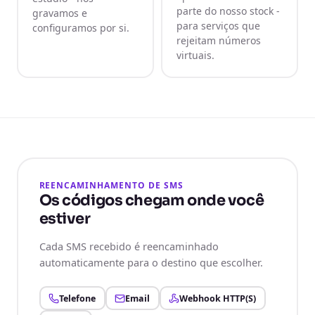
parte do nosso stock -
gravamos e
para serviços que
configuramos por si.
rejeitam números
virtuais.
REENCAMINHAMENTO DE SMS
Os códigos chegam onde você
estiver
Cada SMS recebido é reencaminhado
automaticamente para o destino que escolher.
Telefone
Email
Webhook HTTP(S)