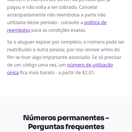
pagou e não volta a ser cobrado. Cancelar
antecipadamente não reembolsa a parte não
utilizada desse período - consulte a
política de
reembolso
para as condições exatas.
Se o aluguer expirar por completo, o número pode ser
reatribuído a outra pessoa; por isso renove antes do
fim se tiver algo importante associado. Se só precisar
de um código uma vez, um
número de utilização
única
fica mais barato - a partir de $2.01.
Números permanentes -
Perguntas frequentes