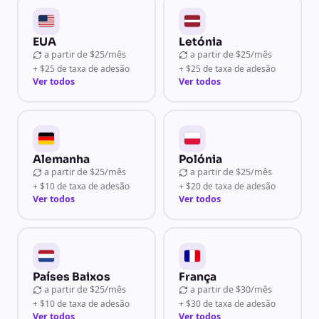
EUA
Letónia
a partir de
$25/mês
a partir de
$25/mês
+ $25 de taxa de adesão
+ $25 de taxa de adesão
Ver todos
Ver todos
Alemanha
Polónia
a partir de
$25/mês
a partir de
$25/mês
+ $10 de taxa de adesão
+ $20 de taxa de adesão
Ver todos
Ver todos
Países Baixos
França
a partir de
$25/mês
a partir de
$30/mês
+ $10 de taxa de adesão
+ $30 de taxa de adesão
Ver todos
Ver todos