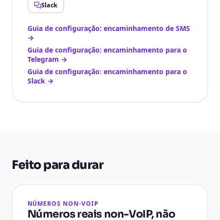
Slack
Guia de configuração: encaminhamento de SMS
→
Guia de configuração: encaminhamento para o
Telegram
→
Guia de configuração: encaminhamento para o
Slack
→
Feito para durar
NÚMEROS NON-VOIP
Números reais non-VoIP, não