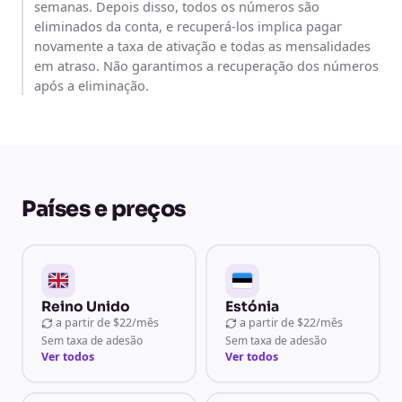
semanas. Depois disso, todos os números são
eliminados da conta, e recuperá-los implica pagar
novamente a taxa de ativação e todas as mensalidades
em atraso. Não garantimos a recuperação dos números
após a eliminação.
Países e preços
Reino Unido
Estónia
a partir de
$22/mês
a partir de
$22/mês
Sem taxa de adesão
Sem taxa de adesão
Ver todos
Ver todos