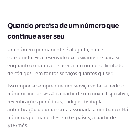
Quando precisa de um número que
continue a ser seu
Um número permanente é alugado, não é
consumido. Fica reservado exclusivamente para si
enquanto o mantiver e aceita um número ilimitado
de códigos - em tantos serviços quantos quiser.
Isso importa sempre que um serviço voltar a pedir o
número: iniciar sessão a partir de um novo dispositivo,
reverificações periódicas, códigos de dupla
autenticação ou uma conta associada a um banco. Há
números permanentes em 63 países, a partir de
$18/mês.