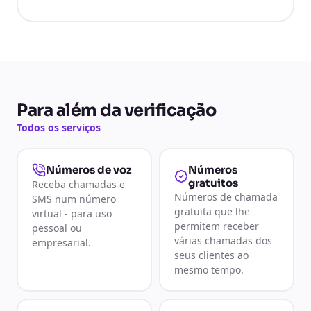
Para além da verificação
Todos os serviços
Números
Números de voz
gratuitos
Receba chamadas e
Números de chamada
SMS num número
gratuita que lhe
virtual - para uso
permitem receber
pessoal ou
várias chamadas dos
empresarial.
seus clientes ao
mesmo tempo.