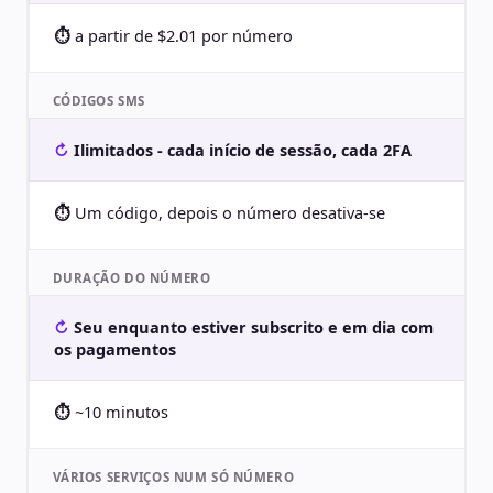
a partir de $2.01 por número
CÓDIGOS SMS
Ilimitados - cada início de sessão, cada 2FA
Um código, depois o número desativa-se
DURAÇÃO DO NÚMERO
Seu enquanto estiver subscrito e em dia com
os pagamentos
~10 minutos
VÁRIOS SERVIÇOS NUM SÓ NÚMERO