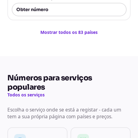
Obter número
Mostrar todos os 83 países
Números para serviços
populares
Todos os serviços
Escolha o serviço onde se está a registar - cada um
tem a sua própria página com países e preços.