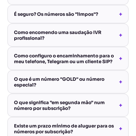
+
É seguro? Os números são "limpos"?
Como encomendo uma saudação IVR
+
profissional?
Como configuro o encaminhamento para o
+
meu telefone, Telegram ou um cliente SIP?
O que é um número "GOLD" ou número
+
especial?
O que significa "em segunda mão" num
+
número por subscrição?
Existe um prazo mínimo de aluguer para os
+
números por subscrição?