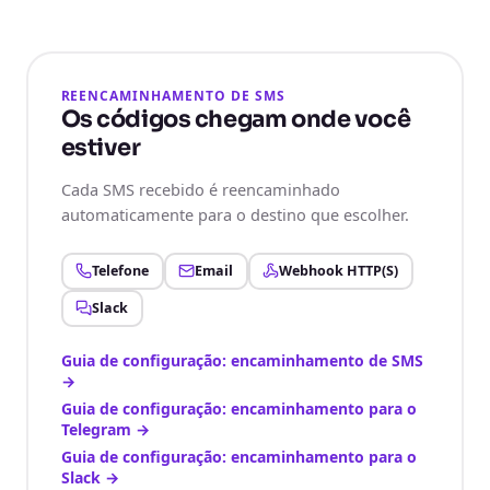
REENCAMINHAMENTO DE SMS
Os códigos chegam onde você
estiver
Cada SMS recebido é reencaminhado
automaticamente para o destino que escolher.
Telefone
Email
Webhook HTTP(S)
Slack
Guia de configuração: encaminhamento de SMS
→
Guia de configuração: encaminhamento para o
Telegram
→
Guia de configuração: encaminhamento para o
Slack
→