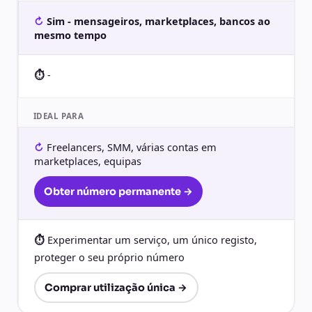
Sim - mensageiros, marketplaces, bancos ao
mesmo tempo
-
IDEAL PARA
Freelancers, SMM, várias contas em
marketplaces, equipas
Obter número permanente →
Experimentar um serviço, um único registo,
proteger o seu próprio número
Comprar utilização única →