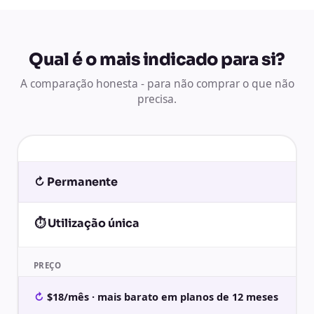
Qual é o mais indicado para si?
A comparação honesta - para não comprar o que não
precisa.
↻ Permanente
⏱ Utilização única
PREÇO
$18/mês · mais barato em planos de 12 meses