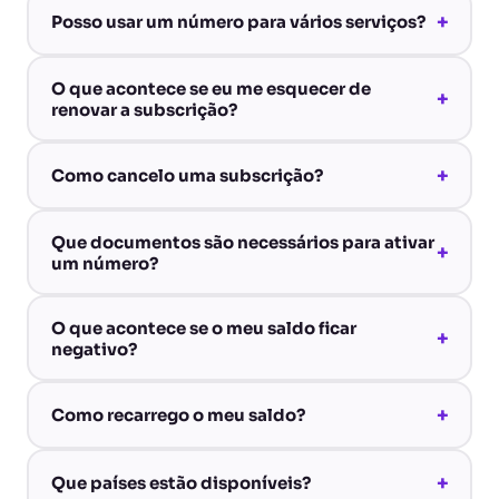
+
Posso usar um número para vários serviços?
O que acontece se eu me esquecer de
+
renovar a subscrição?
+
Como cancelo uma subscrição?
Que documentos são necessários para ativar
+
um número?
O que acontece se o meu saldo ficar
+
negativo?
+
Como recarrego o meu saldo?
+
Que países estão disponíveis?