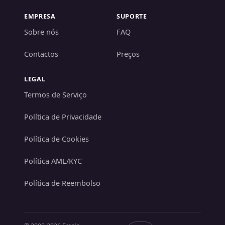
EMPRESA
SUPORTE
Sobre nós
FAQ
Contactos
Preços
LEGAL
Termos de Serviço
Política de Privacidade
Política de Cookies
Política AML/KYC
Política de Reembolso