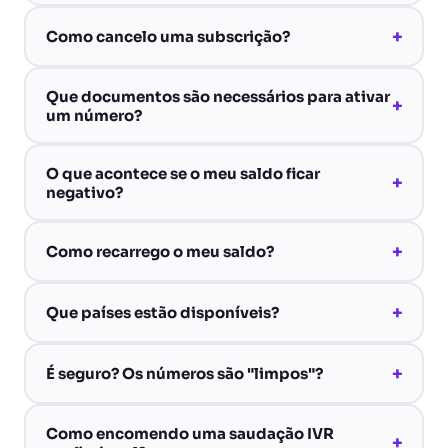
+
Como cancelo uma subscrição?
Que documentos são necessários para ativar
+
um número?
O que acontece se o meu saldo ficar
+
negativo?
+
Como recarrego o meu saldo?
+
Que países estão disponíveis?
+
É seguro? Os números são "limpos"?
Como encomendo uma saudação IVR
+