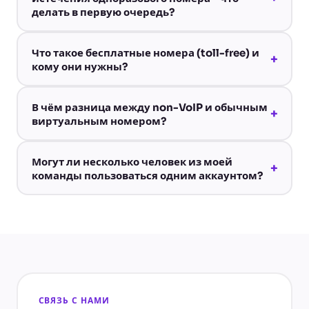
делать в первую очередь?
Что такое бесплатные номера (toll-free) и
+
кому они нужны?
В чём разница между non-VoIP и обычным
+
виртуальным номером?
Могут ли несколько человек из моей
+
команды пользоваться одним аккаунтом?
СВЯЗЬ С НАМИ