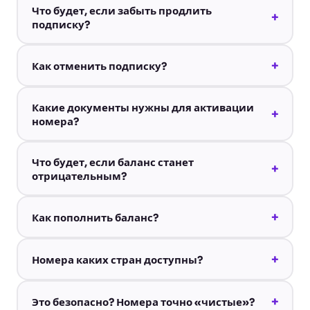
Что будет, если забыть продлить
+
подписку?
+
Как отменить подписку?
Какие документы нужны для активации
+
номера?
Что будет, если баланс станет
+
отрицательным?
+
Как пополнить баланс?
+
Номера каких стран доступны?
+
Это безопасно? Номера точно «чистые»?