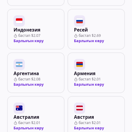
Индонезия
Ресей
бастап
$2.07
бастап
$2.69
Барлығын көру
Барлығын көру
Аргентина
Армения
бастап
$2.08
бастап
$2.01
Барлығын көру
Барлығын көру
Австралия
Австрия
бастап
$2.01
бастап
$2.01
Барлығын көру
Барлығын көру