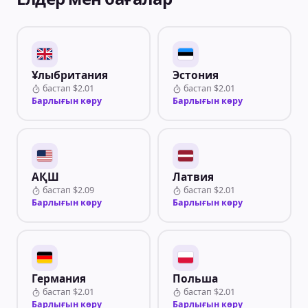
Ұлыбритания
Эстония
бастап
$2.01
бастап
$2.01
Барлығын көру
Барлығын көру
АҚШ
Латвия
бастап
$2.09
бастап
$2.01
Барлығын көру
Барлығын көру
Германия
Польша
бастап
$2.01
бастап
$2.01
Барлығын көру
Барлығын көру