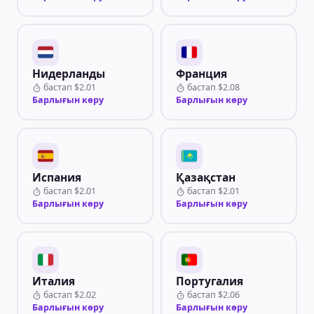
Нидерланды
Франция
бастап
$2.01
бастап
$2.08
Барлығын көру
Барлығын көру
Испания
Қазақстан
бастап
$2.01
бастап
$2.01
Барлығын көру
Барлығын көру
Италия
Португалия
бастап
$2.02
бастап
$2.06
Барлығын көру
Барлығын көру