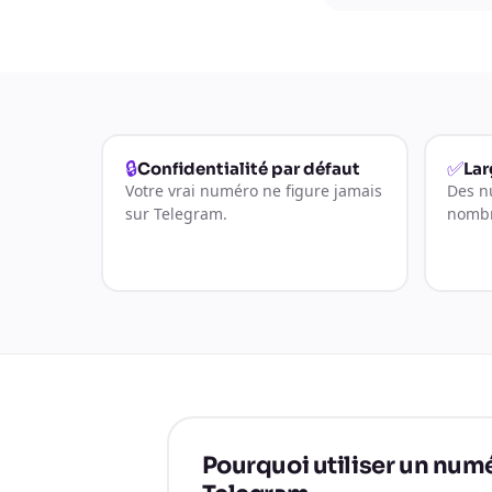
🔒
✅
Confidentialité par défaut
Lar
Votre vrai numéro ne figure jamais
Des n
sur Telegram.
nombr
Pourquoi utiliser un numé