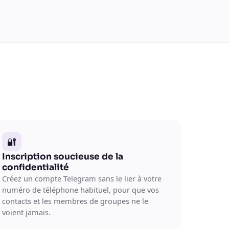
🔐
Inscription soucieuse de la
confidentialité
Créez un compte Telegram sans le lier à votre
numéro de téléphone habituel, pour que vos
contacts et les membres de groupes ne le
voient jamais.