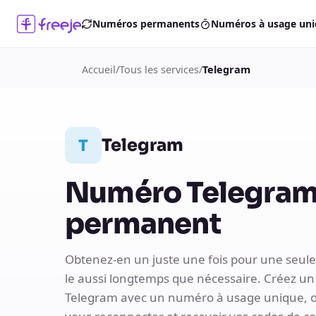
Numéros permanents
Numéros à usage un
Accueil
/
Tous les services
/
Telegram
Telegram
T
Numéro Telegram 
permanent
Obtenez-en un juste une fois pour une seule 
le aussi longtemps que nécessaire. Créez 
Telegram avec un numéro à usage unique, 