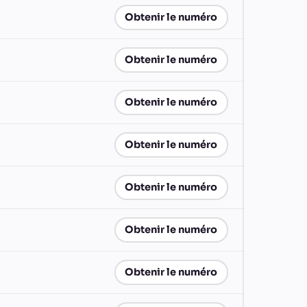
Obtenir le numéro
Obtenir le numéro
Obtenir le numéro
Obtenir le numéro
Obtenir le numéro
Obtenir le numéro
Obtenir le numéro