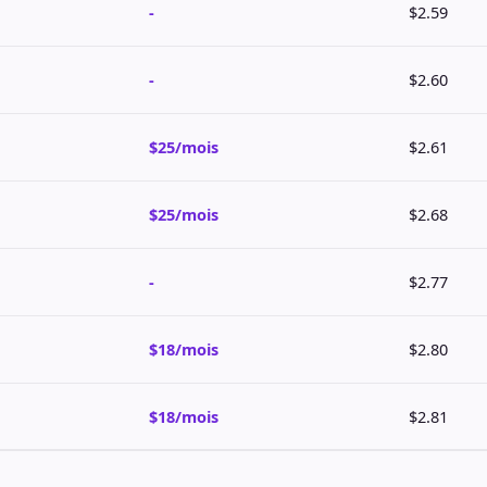
-
$2.59
-
$2.60
$25/mois
$2.61
$25/mois
$2.68
-
$2.77
$18/mois
$2.80
$18/mois
$2.81