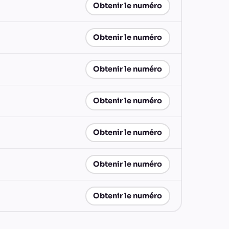
Obtenir le numéro
Obtenir le numéro
Obtenir le numéro
Obtenir le numéro
Obtenir le numéro
Obtenir le numéro
Obtenir le numéro