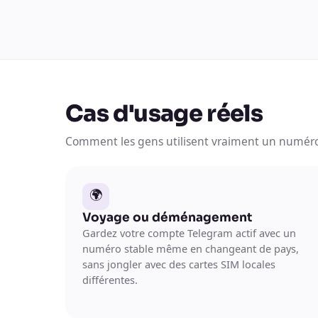
Cas d'usage réels
Comment les gens utilisent vraiment un numér
🌍
Voyage ou déménagement
Gardez votre compte Telegram actif avec un
numéro stable même en changeant de pays,
sans jongler avec des cartes SIM locales
différentes.