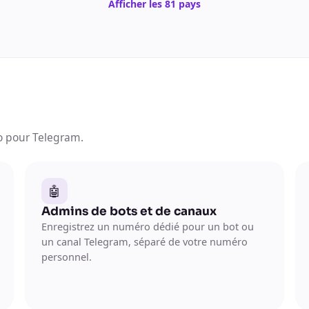
Afficher les 81 pays
o pour Telegram.
🤖
Admins de bots et de canaux
Enregistrez un numéro dédié pour un bot ou
un canal Telegram, séparé de votre numéro
personnel.