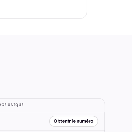
AGE UNIQUE
Obtenir le numéro