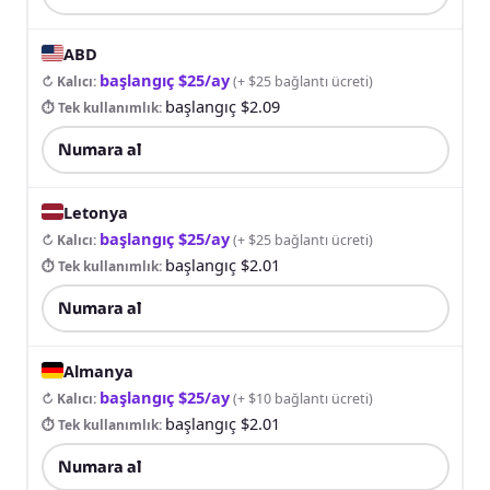
ABD
başlangıç $25/ay
↻ Kalıcı
:
(
+ $25 bağlantı ücreti
)
başlangıç $2.09
⏱ Tek kullanımlık
:
Numara al
Letonya
başlangıç $25/ay
↻ Kalıcı
:
(
+ $25 bağlantı ücreti
)
başlangıç $2.01
⏱ Tek kullanımlık
:
Numara al
Almanya
başlangıç $25/ay
↻ Kalıcı
:
(
+ $10 bağlantı ücreti
)
başlangıç $2.01
⏱ Tek kullanımlık
:
Numara al