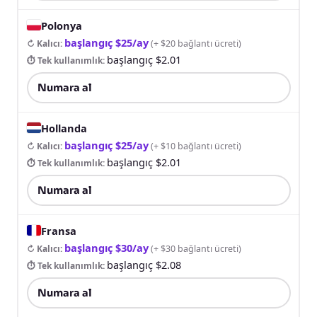
Polonya
başlangıç $25/ay
↻ Kalıcı
:
(
+ $20 bağlantı ücreti
)
başlangıç $2.01
⏱ Tek kullanımlık
:
Numara al
Hollanda
başlangıç $25/ay
↻ Kalıcı
:
(
+ $10 bağlantı ücreti
)
başlangıç $2.01
⏱ Tek kullanımlık
:
Numara al
Fransa
başlangıç $30/ay
↻ Kalıcı
:
(
+ $30 bağlantı ücreti
)
başlangıç $2.08
⏱ Tek kullanımlık
:
Numara al