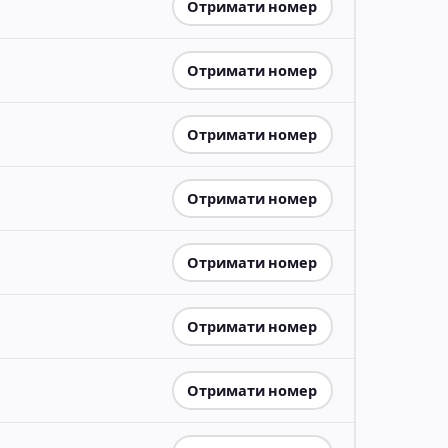
Отримати номер
Отримати номер
Отримати номер
Отримати номер
Отримати номер
Отримати номер
Отримати номер