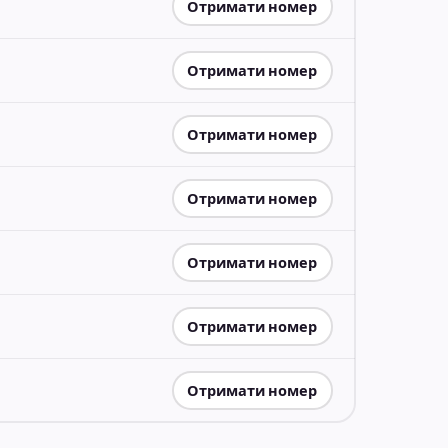
Отримати номер
Отримати номер
Отримати номер
Отримати номер
Отримати номер
Отримати номер
Отримати номер