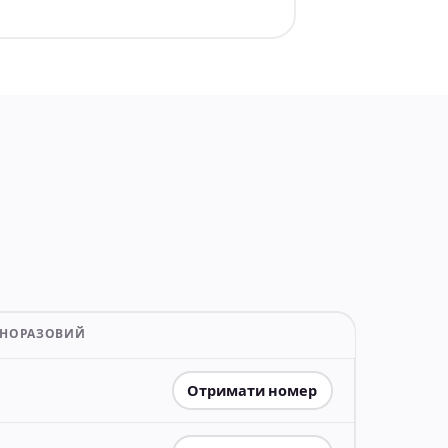
ДНОРАЗОВИЙ
Отримати номер