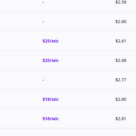
-
$2.59
-
$2.60
$25/міс
$2.61
$25/міс
$2.68
-
$2.77
$18/міс
$2.80
$18/міс
$2.81