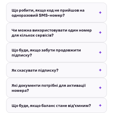
Що робити, якщо код не прийшов на
+
одноразовий SMS-номер?
Чи можна використовувати один номер
+
для кількох сервісів?
Що буде, якщо забути продовжити
+
підписку?
+
Як скасувати підписку?
Які документи потрібні для активації
+
номера?
+
Що буде, якщо баланс стане від'ємним?