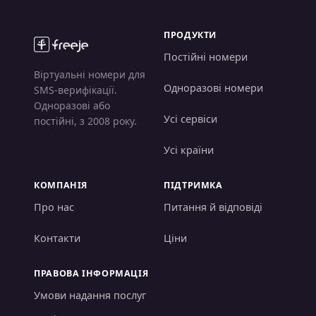
ПРОДУКТИ
Постійні номери
Віртуальні номери для
Одноразові номери
SMS-верифікації.
Одноразові або
Усі сервіси
постійні, з 2008 року.
Усі країни
КОМПАНІЯ
ПІДТРИМКА
Про нас
Питання й відповіді
Контакти
Ціни
ПРАВОВА ІНФОРМАЦІЯ
Умови надання послуг