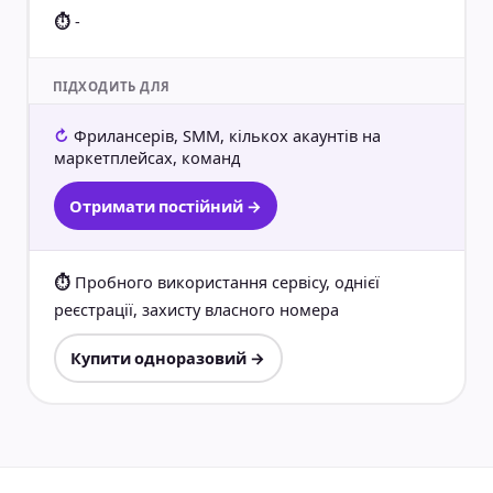
-
ПІДХОДИТЬ ДЛЯ
Фрилансерів, SMM, кількох акаунтів на
маркетплейсах, команд
Отримати постійний →
Пробного використання сервісу, однієї
реєстрації, захисту власного номера
Купити одноразовий →