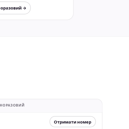
норазовий →
ДНОРАЗОВИЙ
Отримати номер