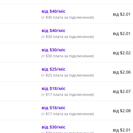
від $40/міс
від $2.01
(
+ $30 плата за підключення
)
від $40/міс
від $2.01
(
+ $30 плата за підключення
)
від $30/міс
від $2.02
(
+ $30 плата за підключення
)
від $25/міс
від $2.06
(
+ $25 плата за підключення
)
від $18/міс
від $2.07
(
+ $17 плата за підключення
)
від $18/міс
від $2.08
(
+ $17 плата за підключення
)
від $30/міс
від $2.01