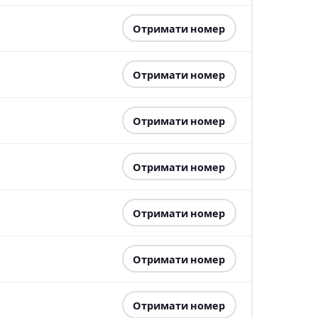
Отримати номер
Отримати номер
Отримати номер
Отримати номер
Отримати номер
Отримати номер
Отримати номер