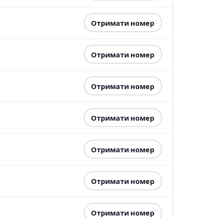
Отримати номер
Отримати номер
Отримати номер
Отримати номер
Отримати номер
Отримати номер
Отримати номер