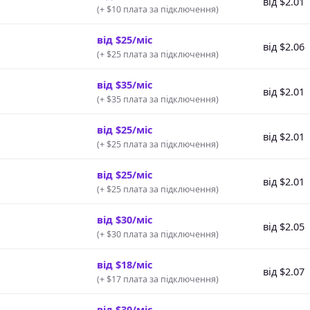
від $2.01
(
+ $10 плата за підключення
)
від $25/міс
від $2.06
(
+ $25 плата за підключення
)
від $35/міс
від $2.01
(
+ $35 плата за підключення
)
від $25/міс
від $2.01
(
+ $25 плата за підключення
)
від $25/міс
від $2.01
(
+ $25 плата за підключення
)
від $30/міс
від $2.05
(
+ $30 плата за підключення
)
від $18/міс
від $2.07
(
+ $17 плата за підключення
)
від $30/міс