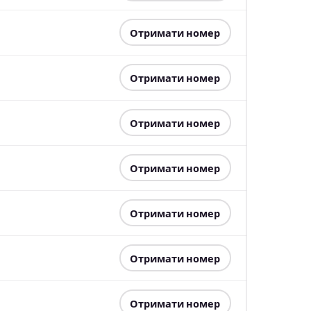
Отримати номер
Отримати номер
Отримати номер
Отримати номер
Отримати номер
Отримати номер
Отримати номер