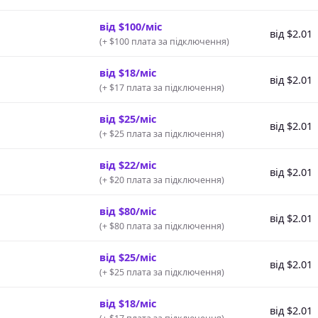
від $100/міс
від $2.01
(
+ $100 плата за підключення
)
від $18/міс
від $2.01
(
+ $17 плата за підключення
)
від $25/міс
від $2.01
(
+ $25 плата за підключення
)
від $22/міс
від $2.01
(
+ $20 плата за підключення
)
від $80/міс
від $2.01
(
+ $80 плата за підключення
)
від $25/міс
від $2.01
(
+ $25 плата за підключення
)
від $18/міс
від $2.01