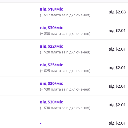
від $18/міс
від $2.08
(
+ $17 плата за підключення
)
від $30/міс
від $2.01
(
+ $30 плата за підключення
)
від $22/міс
від $2.01
(
+ $20 плата за підключення
)
від $25/міс
від $2.01
(
+ $25 плата за підключення
)
від $30/міс
від $2.01
(
+ $30 плата за підключення
)
від $30/міс
від $2.01
(
+ $30 плата за підключення
)
-
від $2.01