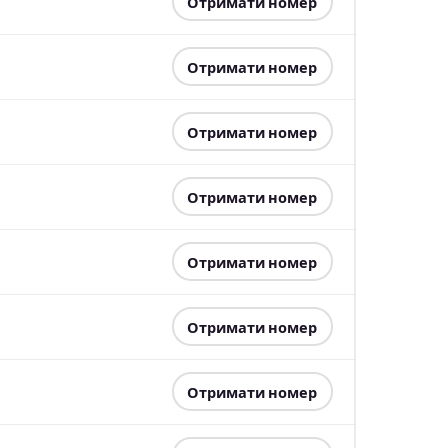
Отримати номер
Отримати номер
Отримати номер
Отримати номер
Отримати номер
Отримати номер
Отримати номер