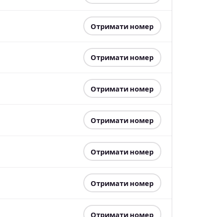
Отримати номер
Отримати номер
Отримати номер
Отримати номер
Отримати номер
Отримати номер
Отримати номер