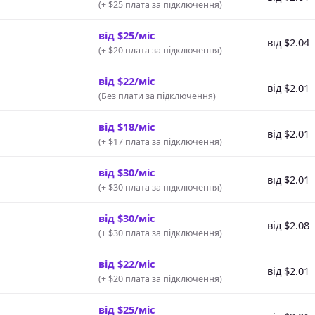
(
+ $25 плата за підключення
)
від $25/міс
від $2.04
(
+ $20 плата за підключення
)
від $22/міс
від $2.01
(
Без плати за підключення
)
від $18/міс
від $2.01
(
+ $17 плата за підключення
)
від $30/міс
від $2.01
(
+ $30 плата за підключення
)
від $30/міс
від $2.08
(
+ $30 плата за підключення
)
від $22/міс
від $2.01
(
+ $20 плата за підключення
)
від $25/міс