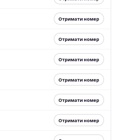
Отримати номер
Отримати номер
Отримати номер
Отримати номер
Отримати номер
Отримати номер