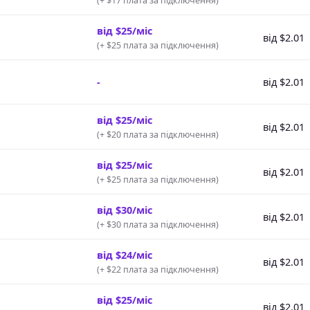
(
+ $17 плата за підключення
)
від $25/міс
від $2.01
(
+ $25 плата за підключення
)
-
від $2.01
від $25/міс
від $2.01
(
+ $20 плата за підключення
)
від $25/міс
від $2.01
(
+ $25 плата за підключення
)
від $30/міс
від $2.01
(
+ $30 плата за підключення
)
від $24/міс
від $2.01
(
+ $22 плата за підключення
)
від $25/міс
від $2.01