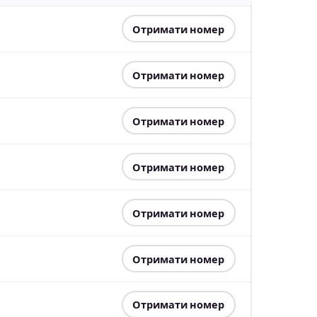
Отримати номер
Отримати номер
Отримати номер
Отримати номер
Отримати номер
Отримати номер
Отримати номер