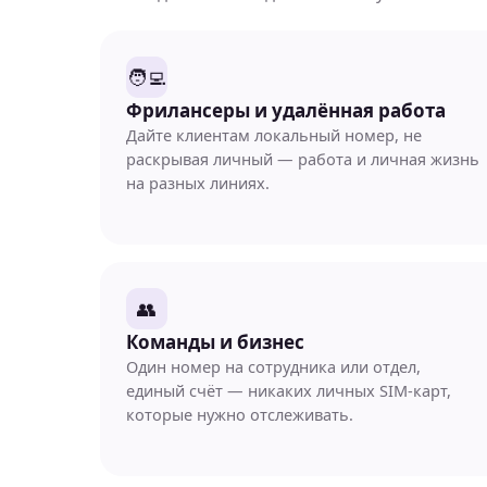
🧑‍💻
Фрилансеры и удалённая работа
Дайте клиентам локальный номер, не
раскрывая личный — работа и личная жизнь
на разных линиях.
👥
Команды и бизнес
Один номер на сотрудника или отдел,
единый счёт — никаких личных SIM-карт,
которые нужно отслеживать.