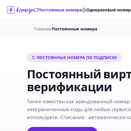
Постоянные номера
Одноразовые номер
Главная
/
Постоянные номера
↻ ПОСТОЯННЫЕ НОМЕРА ПО ПОДПИСКЕ
Постоянный вирт
верификации
Также известен как арендованный номер 
неограниченные коды для любых сервисов
используете. Списание - автоматически 