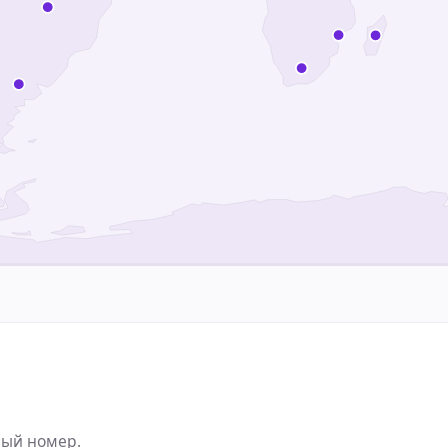
ный номер.