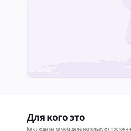
Для кого это
Как люди на самом деле используют постоян