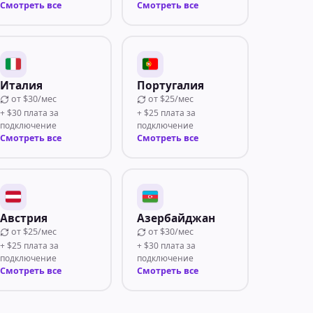
Смотреть все
Смотреть все
Италия
Португалия
от
$30/мес
от
$25/мес
+ $30 плата за
+ $25 плата за
подключение
подключение
Смотреть все
Смотреть все
Австрия
Азербайджан
от
$25/мес
от
$30/мес
+ $25 плата за
+ $30 плата за
подключение
подключение
Смотреть все
Смотреть все