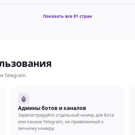
Показать все 81 стран
ользования
я Telegram.
🤖
Админы ботов и каналов
Зарегистрируйте отдельный номер для бота
или канала Telegram, не привязанный к
личному номеру.