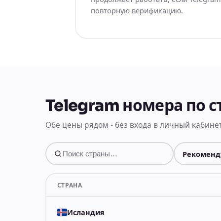
повторную верификацию.
Telegram номера по 
Обе цены рядом - без входа в личный кабинет
СТРАНА
Исландия