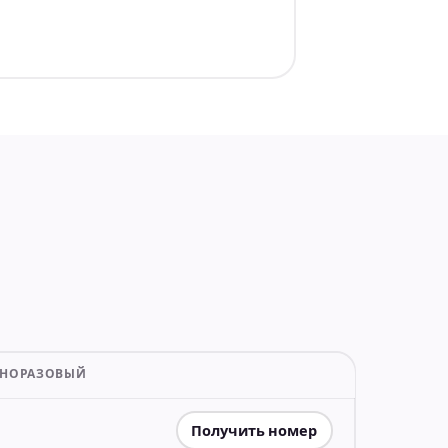
ДНОРАЗОВЫЙ
Получить номер