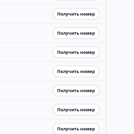
Получить номер
Получить номер
Получить номер
Получить номер
Получить номер
Получить номер
Получить номер