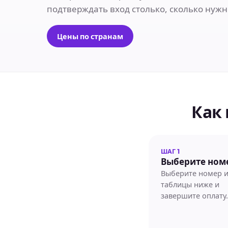
подтверждать вход столько, сколько нужн
Цены по странам
Как 
ШАГ 1
Выберите ном
Выберите номер и
таблицы ниже и
завершите оплату.