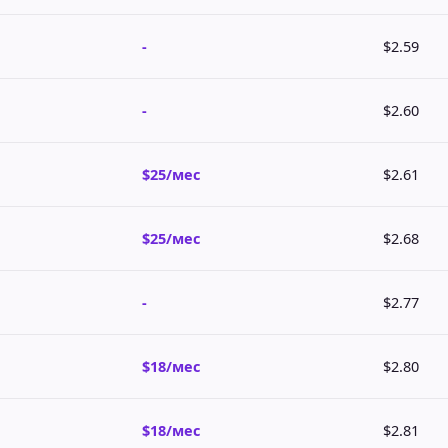
-
$2.59
-
$2.60
$25/мес
$2.61
$25/мес
$2.68
-
$2.77
$18/мес
$2.80
$18/мес
$2.81