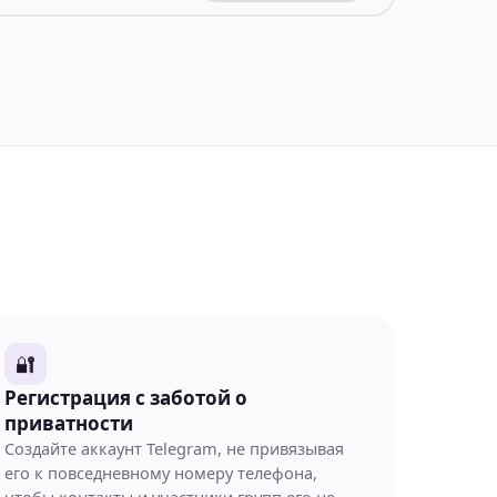
🔐
Регистрация с заботой о
приватности
Создайте аккаунт Telegram, не привязывая
его к повседневному номеру телефона,