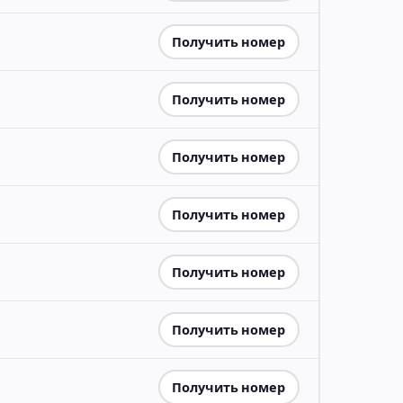
Получить номер
Получить номер
Получить номер
Получить номер
Получить номер
Получить номер
Получить номер