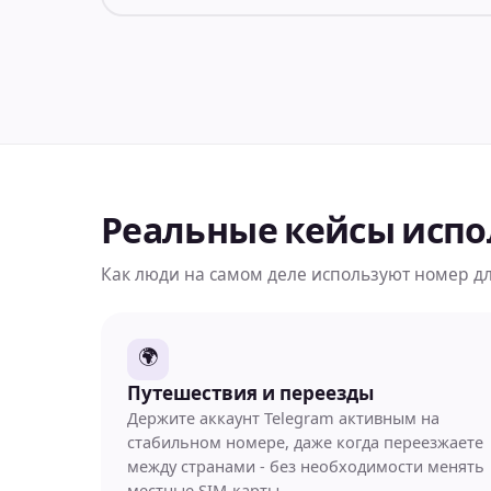
Реальные кейсы исп
Как люди на самом деле используют номер дл
🌍
Путешествия и переезды
Держите аккаунт Telegram активным на
стабильном номере, даже когда переезжаете
между странами - без необходимости менять
местные SIM-карты.