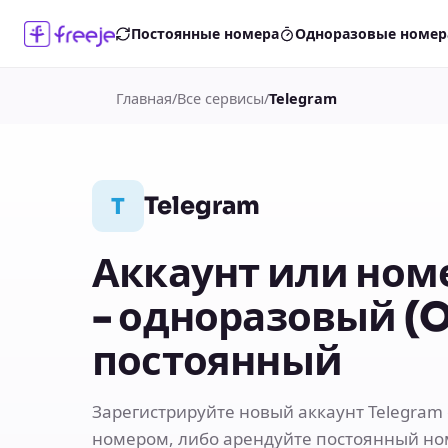
Постоянные номера
Одноразовые номер
Главная
/
Все сервисы
/
Telegram
Telegram
T
Аккаунт или ном
- одноразовый (
постоянный
Зарегистрируйте новый аккаунт Telegram 
номером, либо арендуйте постоянный но