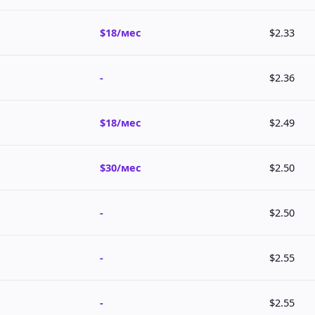
$18/мес
$2.33
-
$2.36
$18/мес
$2.49
$30/мес
$2.50
-
$2.50
-
$2.55
-
$2.55