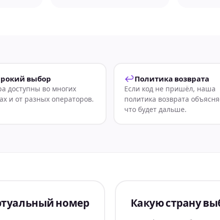
↩
рокий выбор
Политика возврата
а доступны во многих
Если код не пришёл, наша
ах и от разных операторов.
политика возврата объясня
что будет дальше.
ртуальный номер
Какую страну вы