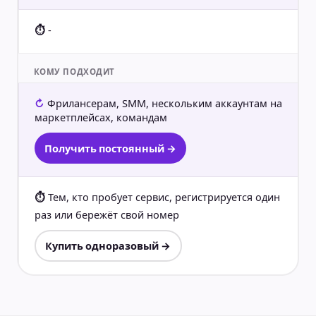
-
КОМУ ПОДХОДИТ
Фрилансерам, SMM, нескольким аккаунтам на
маркетплейсах, командам
Получить постоянный →
Тем, кто пробует сервис, регистрируется один
раз или бережёт свой номер
Купить одноразовый →