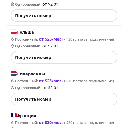
от $2.01
⏱ Одноразовый
:
Получить номер
Польша
от $25/мес
↻ Постоянный
:
(
+ $20 плата за подключение
)
от $2.01
⏱ Одноразовый
:
Получить номер
Нидерланды
от $25/мес
↻ Постоянный
:
(
+ $10 плата за подключение
)
от $2.01
⏱ Одноразовый
:
Получить номер
Франция
от $30/мес
↻ Постоянный
:
(
+ $30 плата за подключение
)