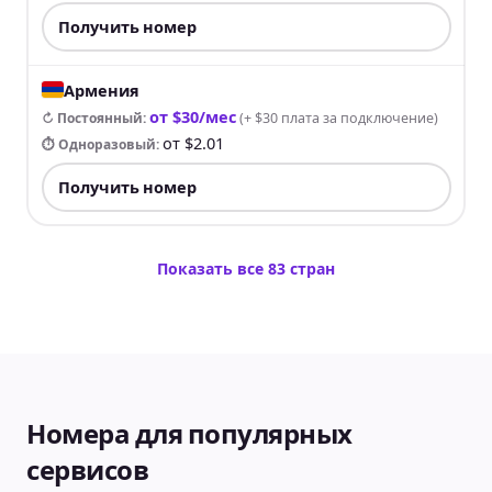
Получить номер
Армения
от $30/мес
↻ Постоянный
:
(
+ $30 плата за подключение
)
от $2.01
⏱ Одноразовый
:
Получить номер
Показать все 83 стран
Номера для популярных
сервисов