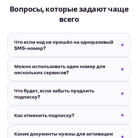
Вопросы, которые задают чаще
всего
Что если код не пришёл на одноразовый
+
SMS-номер?
Можно использовать один номер для
+
нескольких сервисов?
Что будет, если забыть продлить
+
подписку?
+
Как отменить подписку?
Какие документы нужны для активации
+