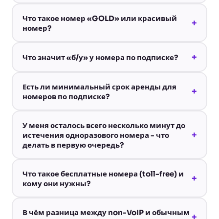
Что такое номер «GOLD» или красивый
+
номер?
+
Что значит «б/у» у номера по подписке?
Есть ли минимальный срок аренды для
+
номеров по подписке?
У меня осталось всего несколько минут до
+
истечения одноразового номера - что
делать в первую очередь?
Что такое бесплатные номера (toll-free) и
+
кому они нужны?
В чём разница между non-VoIP и обычным
+