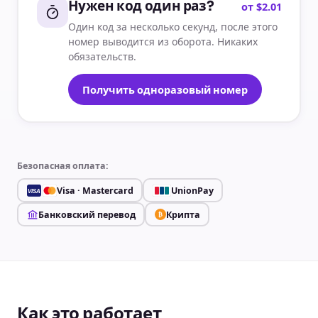
Нужен код один раз?
от $2.01
Один код за несколько секунд, после этого
номер выводится из оборота. Никаких
обязательств.
Получить одноразовый номер
Безопасная оплата:
Visa · Mastercard
UnionPay
VISA
Банковский перевод
Крипта
₿
Как это работает