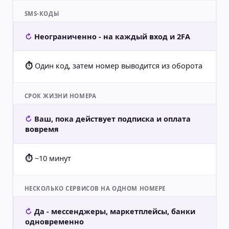
SMS-КОДЫ
Неограниченно - на каждый вход и 2FA
Один код, затем номер выводится из оборота
СРОК ЖИЗНИ НОМЕРА
Ваш, пока действует подписка и оплата
вовремя
~10 минут
НЕСКОЛЬКО СЕРВИСОВ НА ОДНОМ НОМЕРЕ
Да - мессенджеры, маркетплейсы, банки
одновременно