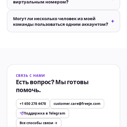
виртуальным номером?
Могут ли несколько человек из моей
+
команды пользоваться одним аккаунтом?
СВЯЗЬ С НАМИ
Есть вопрос? Мы готовы
помочь.
+1 650 278 4478
customer.care@freeje.com
Поддержка в Telegram
Все способы связи
→