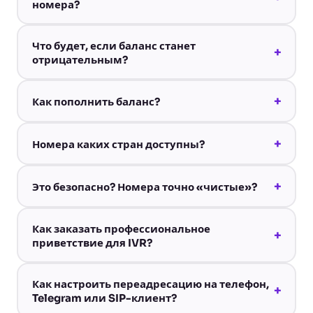
номера?
Что будет, если баланс станет
+
отрицательным?
+
Как пополнить баланс?
+
Номера каких стран доступны?
+
Это безопасно? Номера точно «чистые»?
Как заказать профессиональное
+
приветствие для IVR?
Как настроить переадресацию на телефон,
+
Telegram или SIP-клиент?