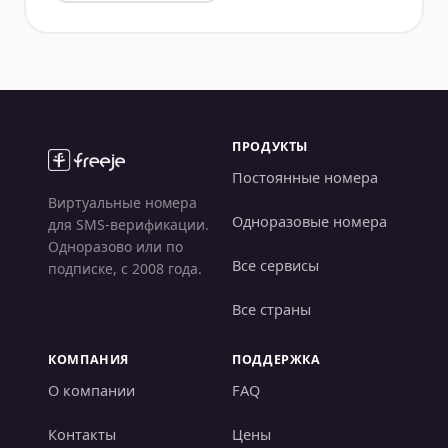
ПРОДУКТЫ
Постоянные номера
Виртуальные номера
Одноразовые номера
для SMS-верификации.
Одноразово или по
Все сервисы
подписке, с 2008 года.
Все страны
КОМПАНИЯ
ПОДДЕРЖКА
О компании
FAQ
Контакты
Цены