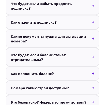
Что будет, если забыть продлить
+
подписку?
+
Как отменить подписку?
Какие документы нужны для активации
+
номера?
Что будет, если баланс станет
+
отрицательным?
+
Как пополнить баланс?
+
Номера каких стран доступны?
+
Это безопасно? Номера точно «чистые»?