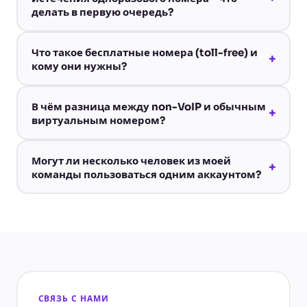
делать в первую очередь?
Что такое бесплатные номера (toll-free) и
+
кому они нужны?
В чём разница между non-VoIP и обычным
+
виртуальным номером?
Могут ли несколько человек из моей
+
команды пользоваться одним аккаунтом?
СВЯЗЬ С НАМИ