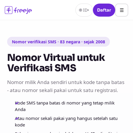
☰
🌐
ID
Daftar
▾
Nomor verifikasi SMS · 83 negara · sejak 2008
Nomor Virtual untuk
Verifikasi SMS
Nomor milik Anda sendiri untuk kode tanpa batas
- atau nomor sekali pakai untuk satu registrasi.
Kode SMS tanpa batas di nomor yang tetap milik
Anda
Atau nomor sekali pakai yang hangus setelah satu
kode