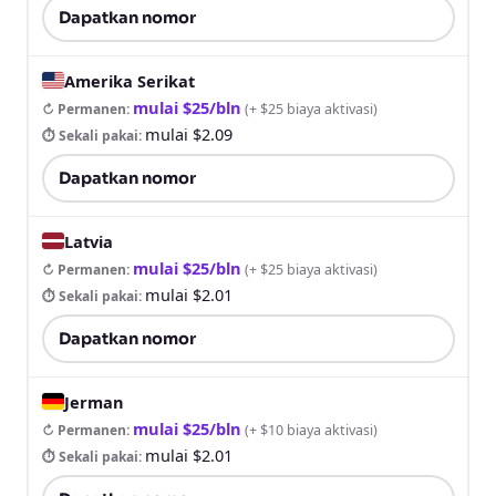
Dapatkan nomor
Amerika Serikat
mulai $25/bln
↻ Permanen
:
(
+ $25 biaya aktivasi
)
mulai $2.09
⏱ Sekali pakai
:
Dapatkan nomor
Latvia
mulai $25/bln
↻ Permanen
:
(
+ $25 biaya aktivasi
)
mulai $2.01
⏱ Sekali pakai
:
Dapatkan nomor
Jerman
mulai $25/bln
↻ Permanen
:
(
+ $10 biaya aktivasi
)
mulai $2.01
⏱ Sekali pakai
: