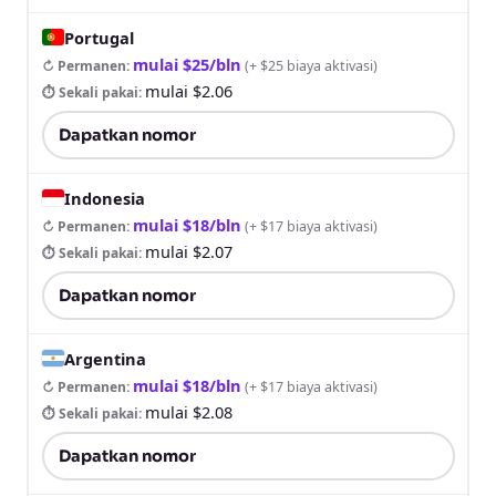
Portugal
mulai $25/bln
↻ Permanen
:
(
+ $25 biaya aktivasi
)
mulai $2.06
⏱ Sekali pakai
:
Dapatkan nomor
Indonesia
mulai $18/bln
↻ Permanen
:
(
+ $17 biaya aktivasi
)
mulai $2.07
⏱ Sekali pakai
:
Dapatkan nomor
Argentina
mulai $18/bln
↻ Permanen
:
(
+ $17 biaya aktivasi
)
mulai $2.08
⏱ Sekali pakai
:
Dapatkan nomor