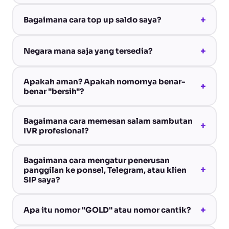
+
Bagaimana cara top up saldo saya?
+
Negara mana saja yang tersedia?
Apakah aman? Apakah nomornya benar-
+
benar "bersih"?
Bagaimana cara memesan salam sambutan
+
IVR profesional?
Bagaimana cara mengatur penerusan
+
panggilan ke ponsel, Telegram, atau klien
SIP saya?
+
Apa itu nomor "GOLD" atau nomor cantik?