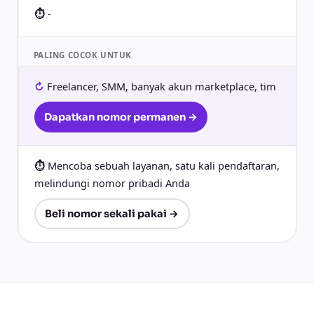
-
PALING COCOK UNTUK
Freelancer, SMM, banyak akun marketplace, tim
Dapatkan nomor permanen →
Mencoba sebuah layanan, satu kali pendaftaran,
melindungi nomor pribadi Anda
Beli nomor sekali pakai →