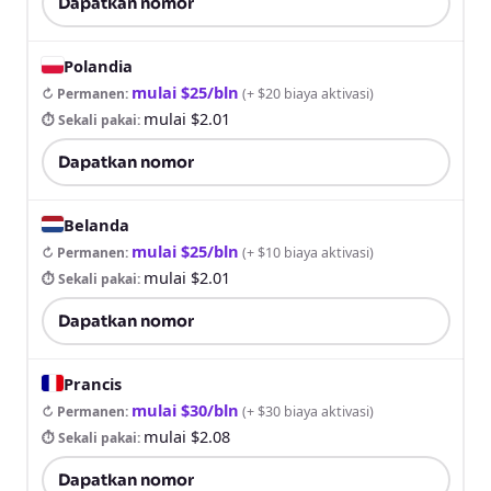
Dapatkan nomor
Polandia
mulai $25/bln
↻ Permanen
:
(
+ $20 biaya aktivasi
)
mulai $2.01
⏱ Sekali pakai
:
Dapatkan nomor
Belanda
mulai $25/bln
↻ Permanen
:
(
+ $10 biaya aktivasi
)
mulai $2.01
⏱ Sekali pakai
:
Dapatkan nomor
Prancis
mulai $30/bln
↻ Permanen
:
(
+ $30 biaya aktivasi
)
mulai $2.08
⏱ Sekali pakai
:
Dapatkan nomor