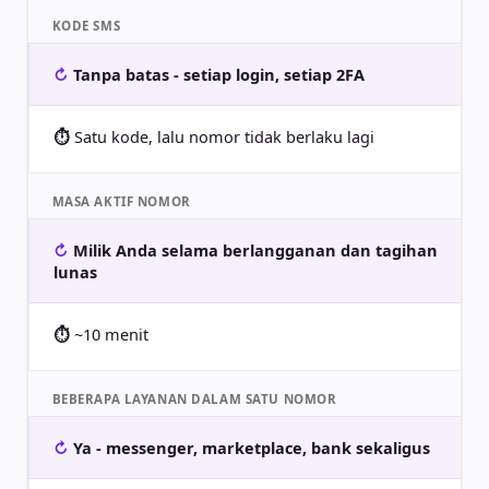
KODE SMS
Tanpa batas - setiap login, setiap 2FA
Satu kode, lalu nomor tidak berlaku lagi
MASA AKTIF NOMOR
Milik Anda selama berlangganan dan tagihan
lunas
~10 menit
BEBERAPA LAYANAN DALAM SATU NOMOR
Ya - messenger, marketplace, bank sekaligus