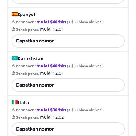
Spanyol
mulai $40/bln
↻ Permanen
:
(
+ $30 biaya aktivasi
)
mulai $2.01
⏱ Sekali pakai
:
Dapatkan nomor
Kazakhstan
mulai $40/bln
↻ Permanen
:
(
+ $30 biaya aktivasi
)
mulai $2.01
⏱ Sekali pakai
:
Dapatkan nomor
Italia
mulai $30/bln
↻ Permanen
:
(
+ $30 biaya aktivasi
)
mulai $2.02
⏱ Sekali pakai
:
Dapatkan nomor