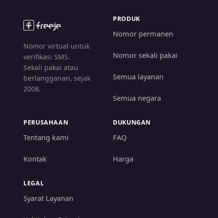
PRODUK
Nomor permanen
Nomor virtual untuk
Nomor sekali pakai
verifikasi SMS.
Sekali pakai atau
Semua layanan
berlangganan, sejak
2008.
Semua negara
PERUSAHAAN
DUKUNGAN
Tentang kami
FAQ
Kontak
Harga
LEGAL
Syarat Layanan