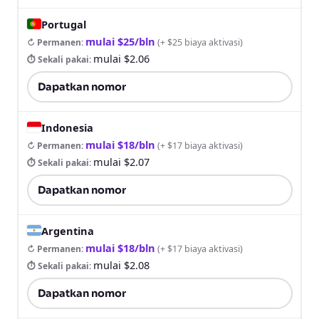
Portugal
mulai $25/bln
↻ Permanen
:
(
+ $25 biaya aktivasi
)
mulai $2.06
⏱ Sekali pakai
:
Dapatkan nomor
Indonesia
mulai $18/bln
↻ Permanen
:
(
+ $17 biaya aktivasi
)
mulai $2.07
⏱ Sekali pakai
:
Dapatkan nomor
Argentina
mulai $18/bln
↻ Permanen
:
(
+ $17 biaya aktivasi
)
mulai $2.08
⏱ Sekali pakai
:
Dapatkan nomor