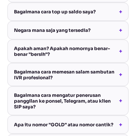
+
Bagaimana cara top up saldo saya?
+
Negara mana saja yang tersedia?
Apakah aman? Apakah nomornya benar-
+
benar "bersih"?
Bagaimana cara memesan salam sambutan
+
IVR profesional?
Bagaimana cara mengatur penerusan
+
panggilan ke ponsel, Telegram, atau klien
SIP saya?
+
Apa itu nomor "GOLD" atau nomor cantik?