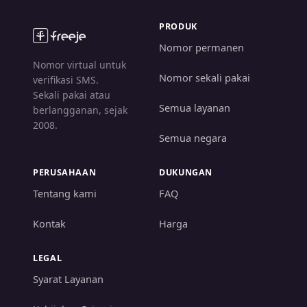
PRODUK
Nomor permanen
Nomor virtual untuk
Nomor sekali pakai
verifikasi SMS.
Sekali pakai atau
Semua layanan
berlangganan, sejak
2008.
Semua negara
PERUSAHAAN
DUKUNGAN
Tentang kami
FAQ
Kontak
Harga
LEGAL
Syarat Layanan