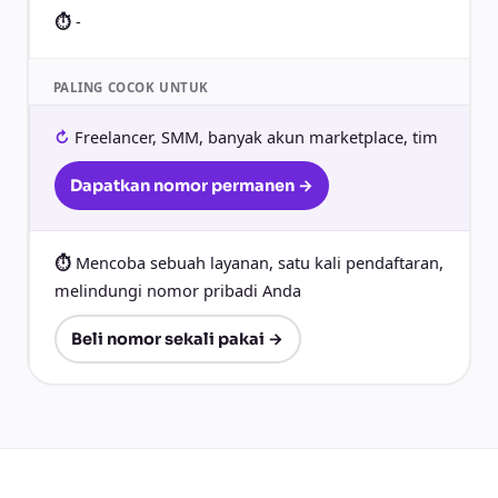
-
PALING COCOK UNTUK
Freelancer, SMM, banyak akun marketplace, tim
Dapatkan nomor permanen →
Mencoba sebuah layanan, satu kali pendaftaran,
melindungi nomor pribadi Anda
Beli nomor sekali pakai →