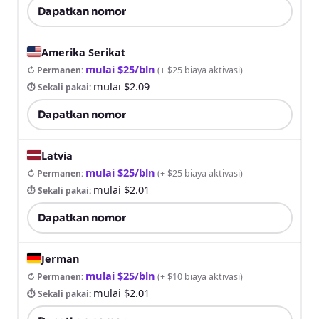
Dapatkan nomor
Amerika Serikat
mulai $25/bln
↻ Permanen
:
(
+ $25 biaya aktivasi
)
mulai $2.09
⏱ Sekali pakai
:
Dapatkan nomor
Latvia
mulai $25/bln
↻ Permanen
:
(
+ $25 biaya aktivasi
)
mulai $2.01
⏱ Sekali pakai
:
Dapatkan nomor
Jerman
mulai $25/bln
↻ Permanen
:
(
+ $10 biaya aktivasi
)
mulai $2.01
⏱ Sekali pakai
: