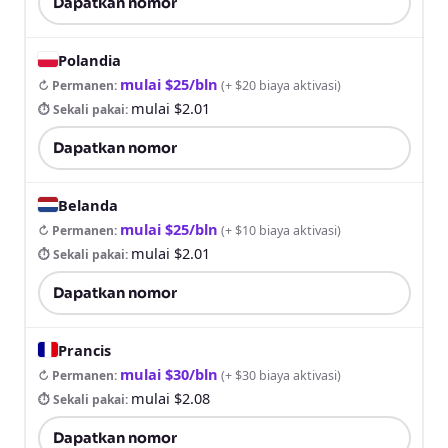
Dapatkan nomor
Polandia
mulai $25/bln
↻ Permanen
:
(
+ $20 biaya aktivasi
)
mulai $2.01
⏱ Sekali pakai
:
Dapatkan nomor
Belanda
mulai $25/bln
↻ Permanen
:
(
+ $10 biaya aktivasi
)
mulai $2.01
⏱ Sekali pakai
:
Dapatkan nomor
Prancis
mulai $30/bln
↻ Permanen
:
(
+ $30 biaya aktivasi
)
mulai $2.08
⏱ Sekali pakai
:
Dapatkan nomor