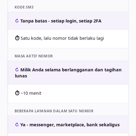
KODE SMS
Tanpa batas - setiap login, setiap 2FA
Satu kode, lalu nomor tidak berlaku lagi
MASA AKTIF NOMOR
Milik Anda selama berlangganan dan tagihan
lunas
~10 menit
BEBERAPA LAYANAN DALAM SATU NOMOR
Ya - messenger, marketplace, bank sekaligus