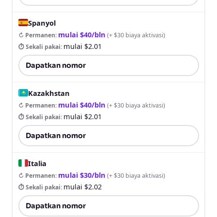
Spanyol
mulai $40/bln
↻ Permanen
:
(
+ $30 biaya aktivasi
)
mulai $2.01
⏱ Sekali pakai
:
Dapatkan nomor
Kazakhstan
mulai $40/bln
↻ Permanen
:
(
+ $30 biaya aktivasi
)
mulai $2.01
⏱ Sekali pakai
:
Dapatkan nomor
Italia
mulai $30/bln
↻ Permanen
:
(
+ $30 biaya aktivasi
)
mulai $2.02
⏱ Sekali pakai
:
Dapatkan nomor