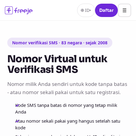
☰
🌐
ID
Daftar
▾
Nomor verifikasi SMS · 83 negara · sejak 2008
Nomor Virtual untuk
Verifikasi SMS
Nomor milik Anda sendiri untuk kode tanpa batas
- atau nomor sekali pakai untuk satu registrasi.
Kode SMS tanpa batas di nomor yang tetap milik
Anda
Atau nomor sekali pakai yang hangus setelah satu
kode