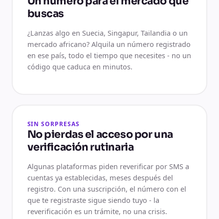
Un número para el mercado que
buscas
¿Lanzas algo en Suecia, Singapur, Tailandia o un
mercado africano? Alquila un número registrado
en ese país, todo el tiempo que necesites - no un
código que caduca en minutos.
SIN SORPRESAS
No pierdas el acceso por una
verificación rutinaria
Algunas plataformas piden reverificar por SMS a
cuentas ya establecidas, meses después del
registro. Con una suscripción, el número con el
que te registraste sigue siendo tuyo - la
reverificación es un trámite, no una crisis.