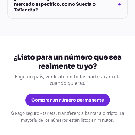
+
mercado específico, como Suecia o
Tailandia?
¿Listo para un número que sea
realmente tuyo?
Elige un país, verifícate en todas partes, cancela
cuando quieras.
Comprar un número permanente
🔒 Pago seguro - tarjeta, transferencia bancaria o cripto. La
mayoría de los números están listos en minutos.