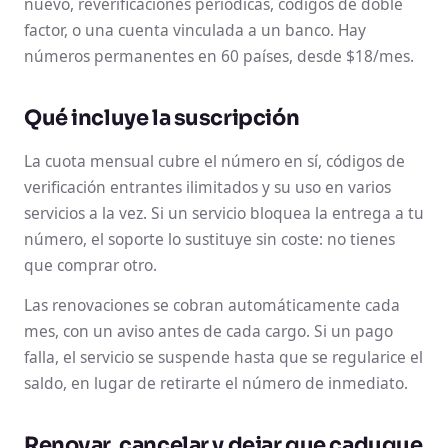
nuevo, reverificaciones periódicas, códigos de doble
factor, o una cuenta vinculada a un banco. Hay
números permanentes en 60 países, desde $18/mes.
Qué incluye la suscripción
La cuota mensual cubre el número en sí, códigos de
verificación entrantes ilimitados y su uso en varios
servicios a la vez. Si un servicio bloquea la entrega a tu
número, el soporte lo sustituye sin coste: no tienes
que comprar otro.
Las renovaciones se cobran automáticamente cada
mes, con un aviso antes de cada cargo. Si un pago
falla, el servicio se suspende hasta que se regularice el
saldo, en lugar de retirarte el número de inmediato.
Renovar, cancelar y dejar que caduque