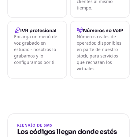
clientes al mismo
tiempo.
IVR profesional
Números no VoIP
Encarga un menú de
Números reales de
voz grabado en
operador, disponibles
estudio - nosotros lo
en parte de nuestro
grabamos y lo
stock, para servicios
configuramos por ti.
que rechazan los
virtuales.
REENVÍO DE SMS
Los códigos llegan donde estés