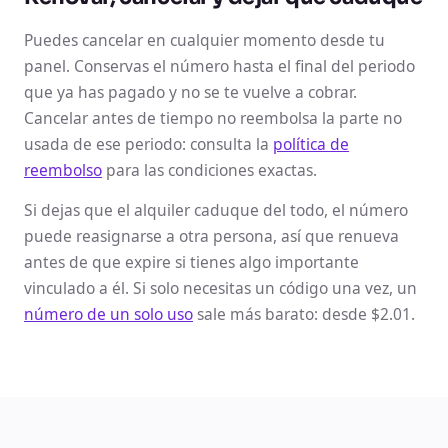
Puedes cancelar en cualquier momento desde tu
panel. Conservas el número hasta el final del periodo
que ya has pagado y no se te vuelve a cobrar.
Cancelar antes de tiempo no reembolsa la parte no
usada de ese periodo: consulta la
política de
reembolso
para las condiciones exactas.
Si dejas que el alquiler caduque del todo, el número
puede reasignarse a otra persona, así que renueva
antes de que expire si tienes algo importante
vinculado a él. Si solo necesitas un código una vez, un
número de un solo uso
sale más barato: desde $2.01.