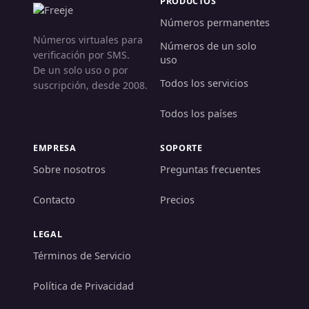
PRODUCTOS
Números permanentes
Números virtuales para
Números de un solo
verificación por SMS.
uso
De un solo uso o por
Todos los servicios
suscripción, desde 2008.
Todos los países
EMPRESA
SOPORTE
Sobre nosotros
Preguntas frecuentes
Contacto
Precios
LEGAL
Términos de Servicio
Política de Privacidad