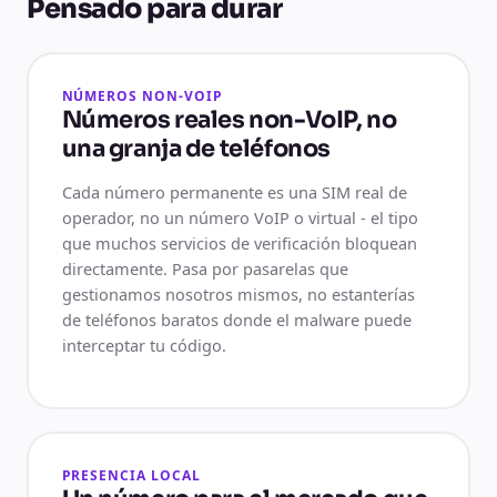
Pensado para durar
NÚMEROS NON-VOIP
Números reales non-VoIP, no
una granja de teléfonos
Cada número permanente es una SIM real de
operador, no un número VoIP o virtual - el tipo
que muchos servicios de verificación bloquean
directamente. Pasa por pasarelas que
gestionamos nosotros mismos, no estanterías
de teléfonos baratos donde el malware puede
interceptar tu código.
PRESENCIA LOCAL