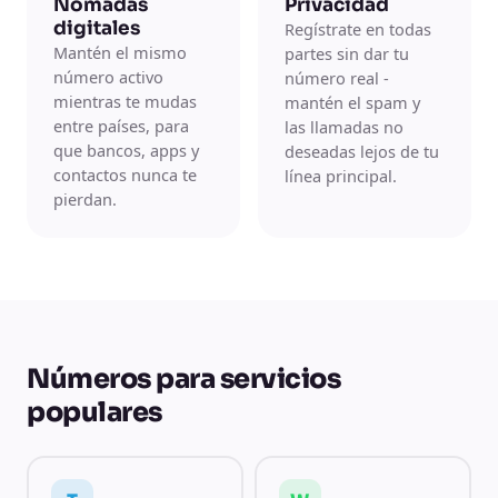
Nómadas
Privacidad
digitales
Regístrate en todas
Mantén el mismo
partes sin dar tu
número activo
número real -
mientras te mudas
mantén el spam y
entre países, para
las llamadas no
que bancos, apps y
deseadas lejos de tu
contactos nunca te
línea principal.
pierdan.
Números para servicios
populares