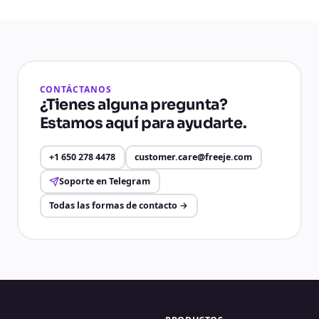
CONTÁCTANOS
¿Tienes alguna pregunta?
Estamos aquí para ayudarte.
+1 650 278 4478
customer.care@freeje.com
Soporte en Telegram
Todas las formas de contacto
→