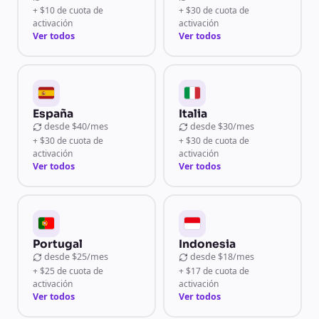
+ $10 de cuota de
+ $30 de cuota de
activación
activación
Ver todos
Ver todos
España
Italia
desde
$40/mes
desde
$30/mes
+ $30 de cuota de
+ $30 de cuota de
activación
activación
Ver todos
Ver todos
Portugal
Indonesia
desde
$25/mes
desde
$18/mes
+ $25 de cuota de
+ $17 de cuota de
activación
activación
Ver todos
Ver todos