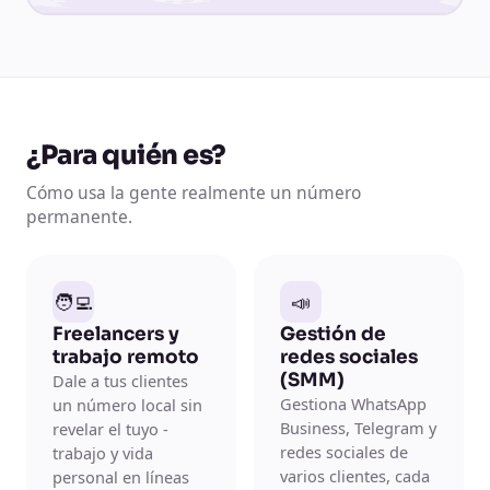
¿Para quién es?
Cómo usa la gente realmente un número
permanente.
🧑‍💻
📣
Freelancers y
Gestión de
trabajo remoto
redes sociales
(SMM)
Dale a tus clientes
Gestiona WhatsApp
un número local sin
Business, Telegram y
revelar el tuyo -
redes sociales de
trabajo y vida
varios clientes, cada
personal en líneas