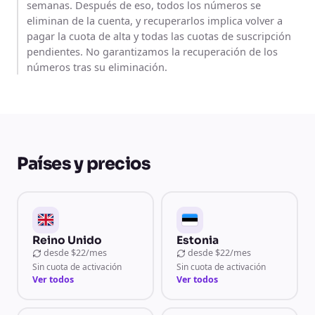
semanas. Después de eso, todos los números se
eliminan de la cuenta, y recuperarlos implica volver a
pagar la cuota de alta y todas las cuotas de suscripción
pendientes. No garantizamos la recuperación de los
números tras su eliminación.
Países y precios
Reino Unido
Estonia
desde
$22/mes
desde
$22/mes
Sin cuota de activación
Sin cuota de activación
Ver todos
Ver todos