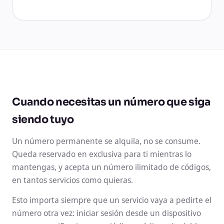
Cuando necesitas un número que siga
siendo tuyo
Un número permanente se alquila, no se consume.
Queda reservado en exclusiva para ti mientras lo
mantengas, y acepta un número ilimitado de códigos,
en tantos servicios como quieras.
Esto importa siempre que un servicio vaya a pedirte el
número otra vez: iniciar sesión desde un dispositivo