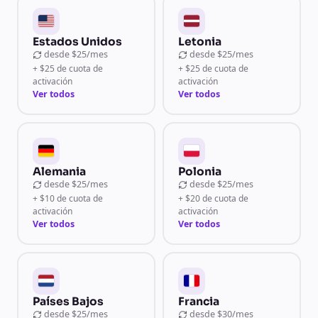
Estados Unidos
Letonia
desde
$25/mes
desde
$25/mes
+ $25 de cuota de
+ $25 de cuota de
activación
activación
Ver todos
Ver todos
Alemania
Polonia
desde
$25/mes
desde
$25/mes
+ $10 de cuota de
+ $20 de cuota de
activación
activación
Ver todos
Ver todos
Países Bajos
Francia
desde
$25/mes
desde
$30/mes