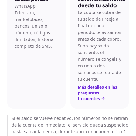
desde tu saldo
WhatsApp,
La cuota se cobra de
Telegram,
tu saldo de Freeje al
marketplaces,
final de cada
bancos: un solo
periodo: te avisamos
número, códigos
antes de cada cobro.
ilimitados, historial
Si no hay saldo
completo de SMS.
suficiente, el
número se congela y
en una o dos
semanas se retira de
tu cuenta.
Más detalles en las
preguntas
frecuentes
→
Si el saldo se vuelve negativo, los números no se retiran
de la cuenta de inmediato: el servicio queda suspendido
hasta saldar la deuda, durante aproximadamente 1 o 2