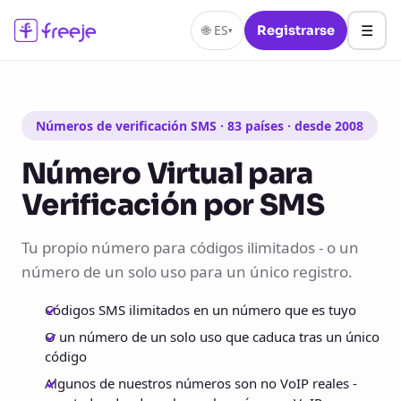
☰
🌐
ES
Registrarse
▾
Números de verificación SMS · 83 países · desde 2008
Número Virtual para
Verificación por SMS
Tu propio número para códigos ilimitados - o un
número de un solo uso para un único registro.
Códigos SMS ilimitados en un número que es tuyo
O un número de un solo uso que caduca tras un único
código
Algunos de nuestros números son no VoIP reales -