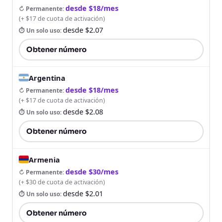
desde $18/mes
↻ Permanente
:
(
+ $17 de cuota de activación
)
desde $2.07
⏱ Un solo uso
:
Obtener número
Argentina
desde $18/mes
↻ Permanente
:
(
+ $17 de cuota de activación
)
desde $2.08
⏱ Un solo uso
:
Obtener número
Armenia
desde $30/mes
↻ Permanente
:
(
+ $30 de cuota de activación
)
desde $2.01
⏱ Un solo uso
:
Obtener número