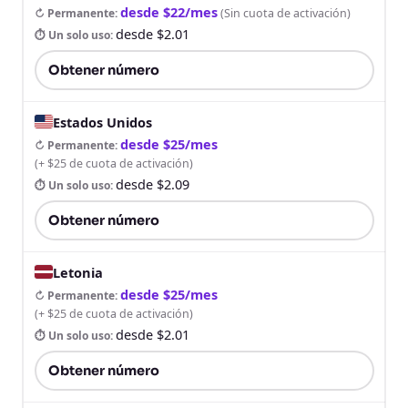
desde $22/mes
↻ Permanente
:
(
Sin cuota de activación
)
desde $2.01
⏱ Un solo uso
:
Obtener número
Estados Unidos
desde $25/mes
↻ Permanente
:
(
+ $25 de cuota de activación
)
desde $2.09
⏱ Un solo uso
:
Obtener número
Letonia
desde $25/mes
↻ Permanente
:
(
+ $25 de cuota de activación
)
desde $2.01
⏱ Un solo uso
:
Obtener número