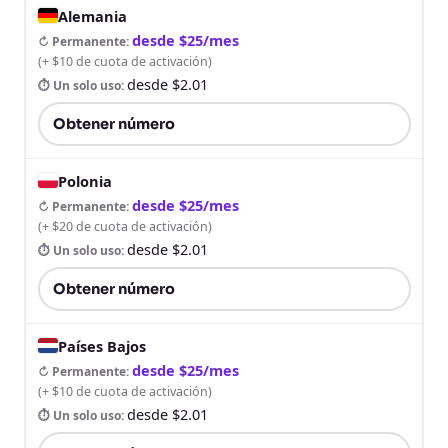
Alemania
desde $25/mes
↻ Permanente
:
(
+ $10 de cuota de activación
)
desde $2.01
⏱ Un solo uso
:
Obtener número
Polonia
desde $25/mes
↻ Permanente
:
(
+ $20 de cuota de activación
)
desde $2.01
⏱ Un solo uso
:
Obtener número
Países Bajos
desde $25/mes
↻ Permanente
:
(
+ $10 de cuota de activación
)
desde $2.01
⏱ Un solo uso
: