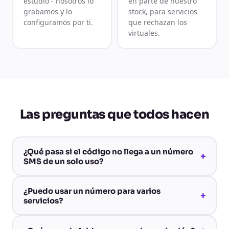
estudio - nosotros lo
en parte de nuestro
grabamos y lo
stock, para servicios
configuramos por ti.
que rechazan los
virtuales.
Las preguntas que todos hacen
¿Qué pasa si el código no llega a un número
+
SMS de un solo uso?
¿Puedo usar un número para varios
+
servicios?