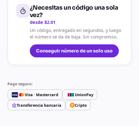
¿Necesitas un código una sola
vez?
desde $2.01
Un código, entregado en segundos, y luego
el número se da de baja. Sin compromiso.
Conseguir número de un solo uso
Pago seguro:
Visa · Mastercard
UnionPay
VISA
Transferencia bancaria
Cripto
₿