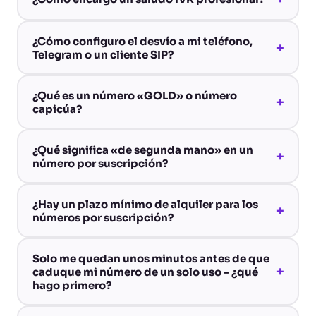
¿Cómo configuro el desvío a mi teléfono,
+
Telegram o un cliente SIP?
¿Qué es un número «GOLD» o número
+
capicúa?
¿Qué significa «de segunda mano» en un
+
número por suscripción?
¿Hay un plazo mínimo de alquiler para los
+
números por suscripción?
Solo me quedan unos minutos antes de que
+
caduque mi número de un solo uso - ¿qué
hago primero?