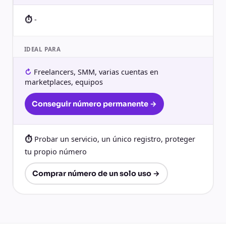
-
IDEAL PARA
Freelancers, SMM, varias cuentas en
marketplaces, equipos
Conseguir número permanente →
Probar un servicio, un único registro, proteger
tu propio número
Comprar número de un solo uso →