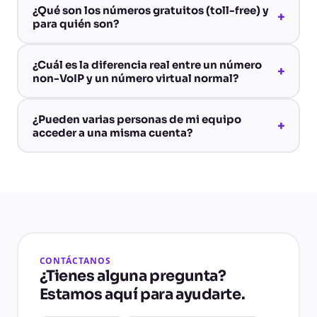
¿Qué son los números gratuitos (toll-free) y
+
para quién son?
¿Cuál es la diferencia real entre un número
+
non-VoIP y un número virtual normal?
¿Pueden varias personas de mi equipo
+
acceder a una misma cuenta?
CONTÁCTANOS
¿Tienes alguna pregunta?
Estamos aquí para ayudarte.