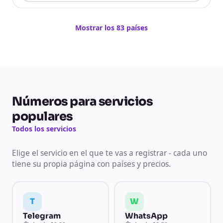
Mostrar los 83 países
Números para servicios
populares
Todos los servicios
Elige el servicio en el que te vas a registrar - cada uno
tiene su propia página con países y precios.
T
W
Telegram
WhatsApp