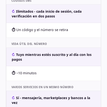
CÓDIGOS SMS
Ilimitados - cada inicio de sesión, cada
verificación en dos pasos
Un código y el número se retira
VIDA ÚTIL DEL NÚMERO
Tuyo mientras estés suscrito y al día con los
pagos
~10 minutos
VARIOS SERVICIOS EN UN MISMO NÚMERO
Sí - mensajería, marketplaces y bancos a la
vez