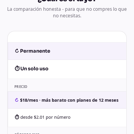
La comparación honesta - para que no compres lo que
no necesitas.
↻ Permanente
⏱ Un solo uso
PRECIO
$18/mes · más barato con planes de 12 meses
desde $2.01 por número