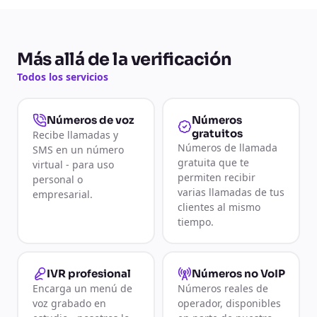
Más allá de la verificación
Todos los servicios
Números
Números de voz
gratuitos
Recibe llamadas y
Números de llamada
SMS en un número
gratuita que te
virtual - para uso
permiten recibir
personal o
varias llamadas de tus
empresarial.
clientes al mismo
tiempo.
IVR profesional
Números no VoIP
Encarga un menú de
Números reales de
voz grabado en
operador, disponibles