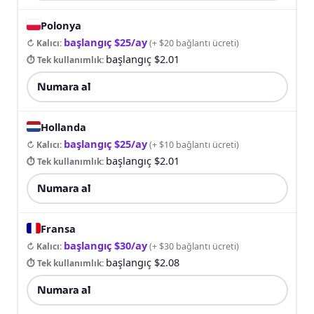
Polonya
başlangıç $25/ay
↻ Kalıcı
:
(
+ $20 bağlantı ücreti
)
başlangıç $2.01
⏱ Tek kullanımlık
:
Numara al
Hollanda
başlangıç $25/ay
↻ Kalıcı
:
(
+ $10 bağlantı ücreti
)
başlangıç $2.01
⏱ Tek kullanımlık
:
Numara al
Fransa
başlangıç $30/ay
↻ Kalıcı
:
(
+ $30 bağlantı ücreti
)
başlangıç $2.08
⏱ Tek kullanımlık
:
Numara al