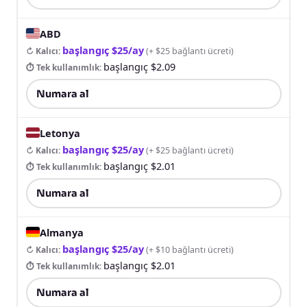
ABD
başlangıç $25/ay
↻ Kalıcı
:
(
+ $25 bağlantı ücreti
)
başlangıç $2.09
⏱ Tek kullanımlık
:
Numara al
Letonya
başlangıç $25/ay
↻ Kalıcı
:
(
+ $25 bağlantı ücreti
)
başlangıç $2.01
⏱ Tek kullanımlık
:
Numara al
Almanya
başlangıç $25/ay
↻ Kalıcı
:
(
+ $10 bağlantı ücreti
)
başlangıç $2.01
⏱ Tek kullanımlık
:
Numara al